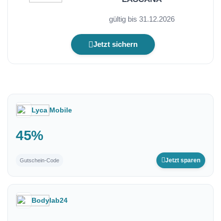
gültig bis 31.12.2026
Jetzt sichern
Lyca Mobile
45%
Jetzt sparen
Gutschein-Code
Bodylab24