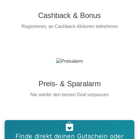
Cashback & Bonus
Registrieren, an Cashback-Aktionen teilnehmen
Preis- & Sparalarm
Nie wieder den besten Deal verpassen
Finde direkt deinen Gutschein oder