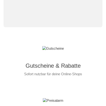
Gutscheine & Rabatte
Sofort nutzbar für deine Online-Shops