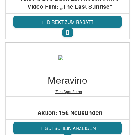
Video Film: „The Last Sunrise"
DIREKT ZUM RABATT
Meravino
Zum Spar-Alarm
Aktion: 15€ Neukunden
GUTSCHEIN ANZEIGEN