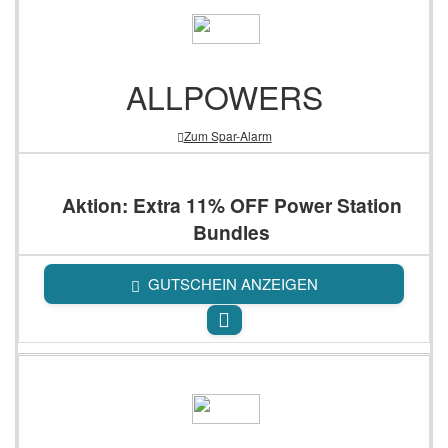
ALLPOWERS
Zum Spar-Alarm
Aktion: Extra 11% OFF Power Station
Bundles
GUTSCHEIN ANZEIGEN