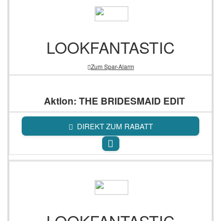
LOOKFANTASTIC
Zum Spar-Alarm
Aktion: THE BRIDESMAID EDIT
DIREKT ZUM RABATT
LOOKFANTASTIC