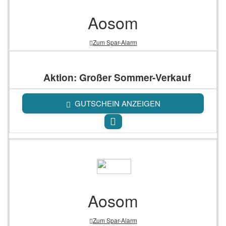
Aosom
Zum Spar-Alarm
Aktion: Großer Sommer-Verkauf
GUTSCHEIN ANZEIGEN
Aosom
Zum Spar-Alarm