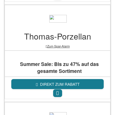
Thomas-Porzellan
Zum Spar-Alarm
Summer Sale: Bis zu 47% auf das
gesamte Sortiment
DIREKT ZUM RABATT