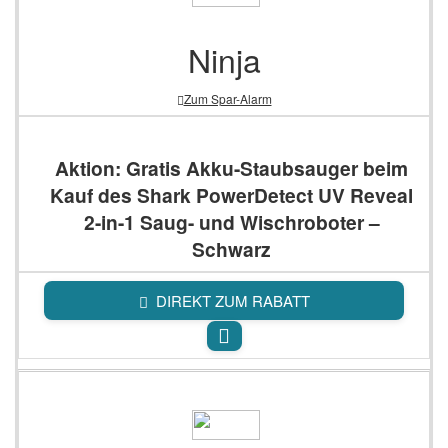
Ninja
Zum Spar-Alarm
Aktion: Gratis Akku-Staubsauger beim
Kauf des Shark PowerDetect UV Reveal
2-in-1 Saug- und Wischroboter –
Schwarz
DIREKT ZUM RABATT