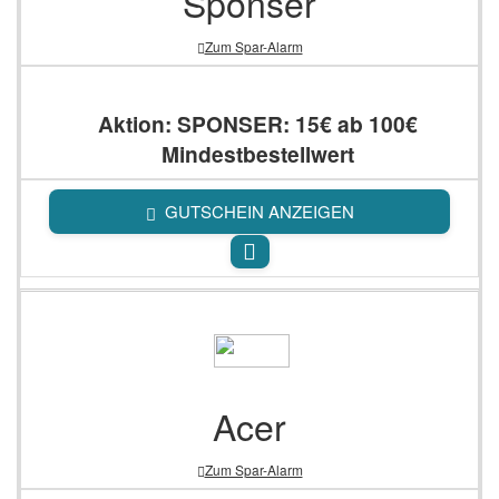
Sponser
Zum Spar-Alarm
Aktion: SPONSER: 15€ ab 100€
Mindestbestellwert
GUTSCHEIN ANZEIGEN
Acer
Zum Spar-Alarm