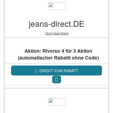
jeans-direct.DE
Zum Spar-Alarm
Aktion: Riverso 4 für 3 Aktion
(automatischer Rabattt ohne Code)
DIREKT ZUM RABATT