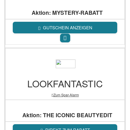
Aktion: MYSTERY-RABATT
GUTSCHEIN ANZEIGEN
LOOKFANTASTIC
Zum Spar-Alarm
Aktion: THE ICONIC BEAUTYEDIT
DIREKT ZUM RABATT