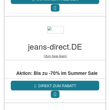
jeans-direct.DE
Zum Spar-Alarm
Aktion: Bis zu -70% im Summer Sale
DIREKT ZUM RABATT