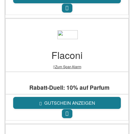
Flaconi
Zum Spar-Alarm
Rabatt-Duell: 10% auf Parfum
GUTSCHEIN ANZEIGEN