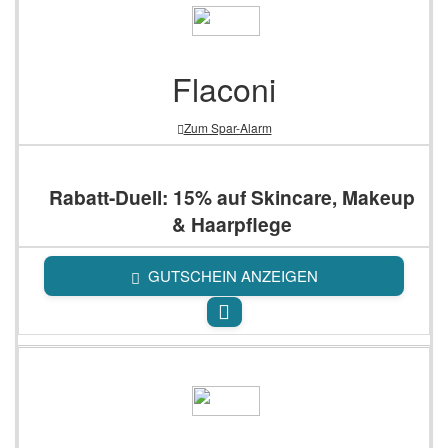
Flaconi
Zum Spar-Alarm
Rabatt-Duell: 15% auf Skincare, Makeup
& Haarpflege
GUTSCHEIN ANZEIGEN