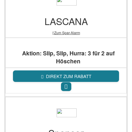
LASCANA
Zum Spar-Alarm
Aktion: Slip, Slip, Hurra: 3 für 2 auf
Höschen
DIREKT ZUM RABATT