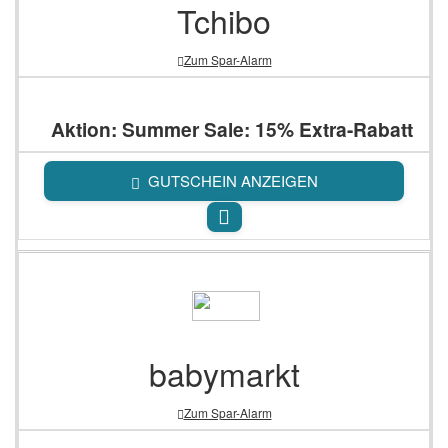
Tchibo
Zum Spar-Alarm
Aktion: Summer Sale: 15% Extra-Rabatt
GUTSCHEIN ANZEIGEN
babymarkt
Zum Spar-Alarm