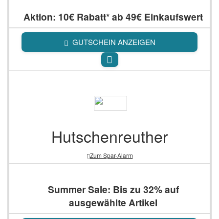
Aktion: 10€ Rabatt* ab 49€ Einkaufswert
GUTSCHEIN ANZEIGEN
Hutschenreuther
Zum Spar-Alarm
Summer Sale: Bis zu 32% auf
ausgewählte Artikel