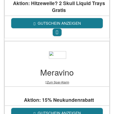
Aktion: Hitzewelle? 2 Skull Liquid Trays
Gratis
GUTSCHEIN ANZEIGEN
Meravino
Zum Spar-Alarm
Aktion: 15% Neukundenrabatt
GUTSCHEIN ANZEIGEN