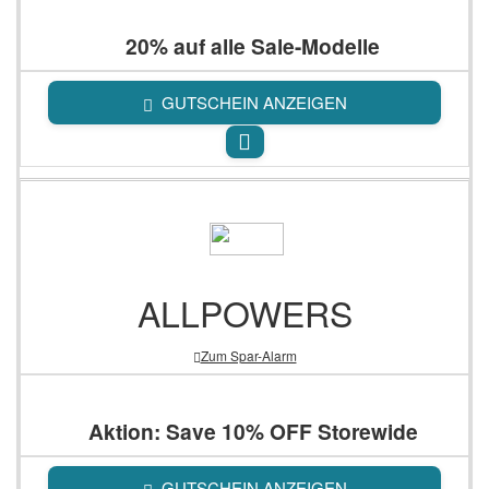
20% auf alle Sale-Modelle
GUTSCHEIN ANZEIGEN
ALLPOWERS
Zum Spar-Alarm
Aktion: Save 10% OFF Storewide
GUTSCHEIN ANZEIGEN