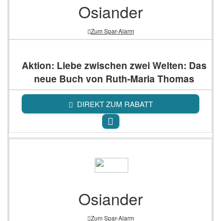
Osiander
Zum Spar-Alarm
Aktion: Liebe zwischen zwei Welten: Das
neue Buch von Ruth-Maria Thomas
DIREKT ZUM RABATT
Osiander
Zum Spar-Alarm