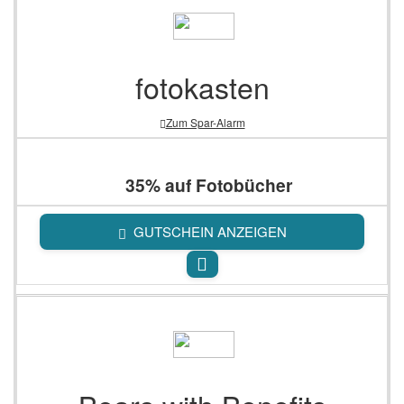
fotokasten
Zum Spar-Alarm
35% auf Fotobücher
GUTSCHEIN ANZEIGEN