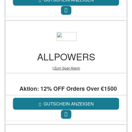
ALLPOWERS
Zum Spar-Alarm
Aktion: 12% OFF Orders Over €1500
GUTSCHEIN ANZEIGEN