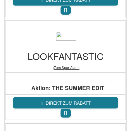
LOOKFANTASTIC
Zum Spar-Alarm
Aktion: THE SUMMER EDIT
DIREKT ZUM RABATT