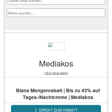
Mediakos
Zum Spar-Alarm
Biana Mengenrabatt | Bis zu 43% auf
Tages-/Nachtcreme | Mediakos
DIREKT ZUM RABATT