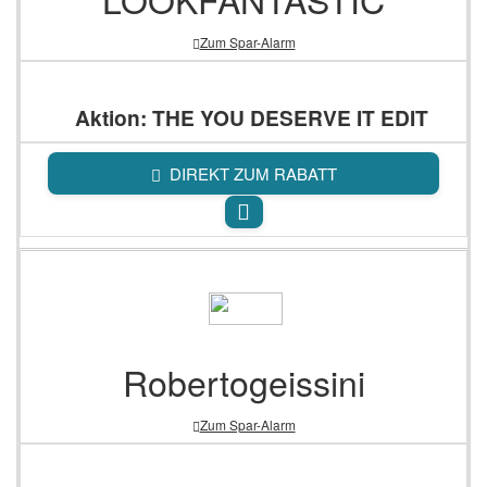
Zum Spar-Alarm
Aktion: THE YOU DESERVE IT EDIT
DIREKT ZUM RABATT
Robertogeissini
Zum Spar-Alarm