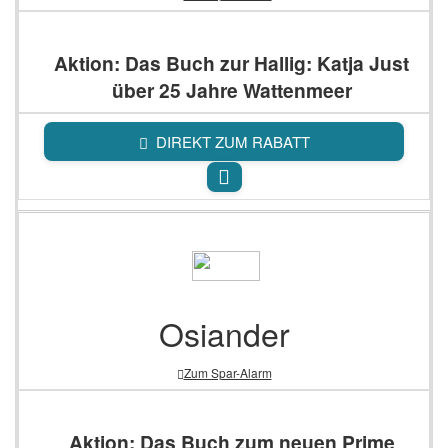
Aktion: Das Buch zur Hallig: Katja Just
über 25 Jahre Wattenmeer
DIREKT ZUM RABATT
Osiander
Zum Spar-Alarm
Aktion: Das Buch zum neuen Prime