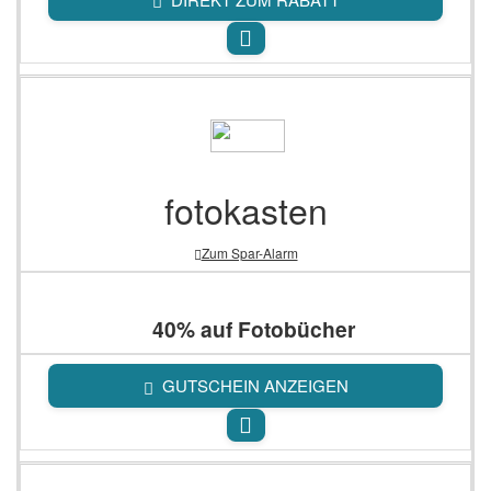
fotokasten
Zum Spar-Alarm
40% auf Fotobücher
GUTSCHEIN ANZEIGEN