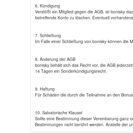
6. Kündigung
Verstößt ein Mitglied gegen die AGB, ist bonisky da
betreffende Konto zu löschen. Eventuell vorhandenes
7. Schließung
Im Falle einer Schließung von bonisky können die 
8. Änderung der AGB
bonisky behält sich das Recht vor, die AGB jederze
14 Tagen ein Sonderkündigungsrecht.
9. Haftung
Für Schäden die durch die Teilnahme an den Bonus
10. Salvatorische Klausel
Sollte eine Bestimmung dieser Vereinbarung ganz ode
Bestimmungen nicht berührt werden. Anstelle der u