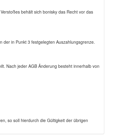
 Verstoßes behält sich bonisky das Recht vor das
n der in Punkt 3 festgelegten Auszahlungsgrenze.
eilt. Nach jeder AGB Änderung besteht innerhalb von
, so soll hierdurch die Gültigkeit der übrigen