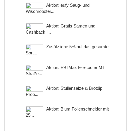
Aktion: eufy Saug- und
Wischroboter...
Aktion: Gratis Samen und
Cashback i...
Zusätzliche 5% auf das gesamte
Sort...
Aktion: E9TMax E-Scooter Mit
Straße...
Aktion: Stullensalze & Brotdip
Prob...
Aktion: Blum Folienschneider mit
25...