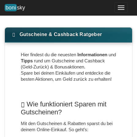
boni
sky
Toggle
navigati
Gutscheine & Cashback Ratgeber
Hier findest du die neuesten
Informationen
und
Tipps
rund um Gutscheine und Cashback
(Geld-Zurück) & Bonusaktionen.
Spare bei deinen Einkäufen und entdecke die
besten Aktionen, um Geld zurück zu erhalten!
Wie funktioniert Sparen mit
Gutscheinen?
Mit den Gutscheinen & Rabatten sparst du bei
deinem Online-Einkauf. So geht’s: