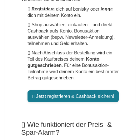
Registriere
dich auf bonisky oder
logge
dich mit deinem Konto ein.
Shop auswählen, einkaufen – und direkt
Cashback aufs Konto. Bonusaktion
auswählen (bspw. Newsletter-Anmeldung),
teilnehmen und Geld erhalten.
Nach Abschluss der Bestellung wird ein
Teil des Kaufpreises deinem
Konto
gutgeschrieben
. Für eine Bonusaktion-
Teilnahme wird deinem Konto ein bestimmter
Betrag gutgeschrieben.
Jetzt registrieren & Cashback sichern!
Wie funktioniert der Preis- &
Spar-Alarm?