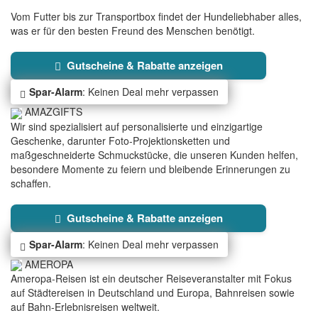
Vom Futter bis zur Transportbox findet der Hundeliebhaber alles,
was er für den besten Freund des Menschen benötigt.
Gutscheine & Rabatte anzeigen
Spar-Alarm
: Keinen Deal mehr verpassen
AMAZGIFTS
Wir sind spezialisiert auf personalisierte und einzigartige
Geschenke, darunter Foto-Projektionsketten und
maßgeschneiderte Schmuckstücke, die unseren Kunden helfen,
besondere Momente zu feiern und bleibende Erinnerungen zu
schaffen.
Gutscheine & Rabatte anzeigen
Spar-Alarm
: Keinen Deal mehr verpassen
AMEROPA
Ameropa-Reisen ist ein deutscher Reiseveranstalter mit Fokus
auf Städtereisen in Deutschland und Europa, Bahnreisen sowie
auf Bahn-Erlebnisreisen weltweit.