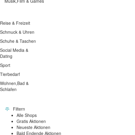
Musik,Film & Games
Reise & Freizeit
Schmuck & Uhren
Schuhe & Taschen
Social Media &
Dating
Sport
Tierbedarf
Wohnen,Bad &
Schlafen
.
Filtern
Alle Shops
Gratis Aktionen
Neueste Aktionen
Bald Endende Aktionen