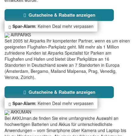
Gutscheine & Rabatte anzeigen
Spar-Alarm
: Keinen Deal mehr verpassen
AIRPARKS
Seit 2005 ist Airparks Ihr kompetenter Partner, wenn es um einen
geeigneten Flughafen-Parkplatz geht. Mit mehr als 1 Million
zufriedene Kunden ist Airparks Spezialist für Parken am
Flughafen und Hafen und bietet über Parkplätze an 16
Standorten in Deutschland sowie an 7 Standorten in Europa
(Amsterdam, Bergamo, Mailand Malpensa, Prag, Venedig,
Verona, Zürich).
Gutscheine & Rabatte anzeigen
Spar-Alarm
: Keinen Deal mehr verpassen
AKKUMAN
Bei AKKUman.de finden Sie eine umfangreiche Auswahl an
hochwertigen Batterien und Akkus für unterschiedlichste
Anwendungen – vom Smartphone über Kamera und Laptop bis