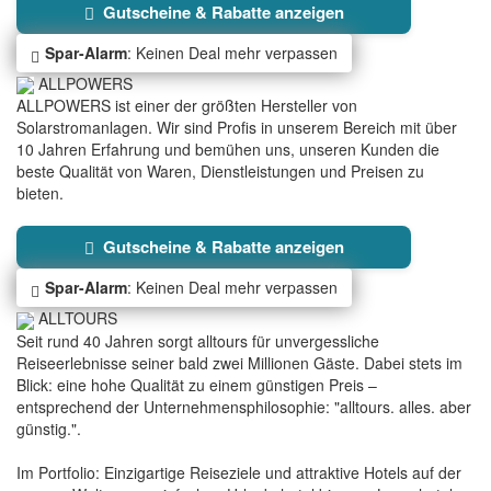
Gutscheine & Rabatte anzeigen
Spar-Alarm
: Keinen Deal mehr verpassen
ALLPOWERS
ALLPOWERS ist einer der größten Hersteller von
Solarstromanlagen. Wir sind Profis in unserem Bereich mit über
10 Jahren Erfahrung und bemühen uns, unseren Kunden die
beste Qualität von Waren, Dienstleistungen und Preisen zu
bieten.
Gutscheine & Rabatte anzeigen
Spar-Alarm
: Keinen Deal mehr verpassen
ALLTOURS
Seit rund 40 Jahren sorgt alltours für unvergessliche
Reiseerlebnisse seiner bald zwei Millionen Gäste. Dabei stets im
Blick: eine hohe Qualität zu einem günstigen Preis –
entsprechend der Unternehmensphilosophie: "alltours. alles. aber
günstig.".
Im Portfolio: Einzigartige Reiseziele und attraktive Hotels auf der