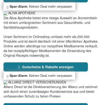
Spar-Alarm
: Keinen Deal mehr verpassen
ALIVA APOTHEKE
Die Aliva-Apotheke bietet eine riesige Auswahl an Arzneimitteln
mit einem umfangreichen Sortiment aus Gesundheits- und
Sanitätshausprodukten.
Unser Sortiment im Onlineshop umfasst mehr als 250.000
Produkte und ist damit identisch mit einer öffentlichen Apotheke.
Online werden allerdings nur rezeptfreie Medikamente verkauft,
da bei rezeptpflichtigen Medikamenten die Einsendung des
Original-Rezepts notwendig ist.
Gutscheine & Rabatte anzeigen
Spar-Alarm
: Keinen Deal mehr verpassen
ALLIANZ DIRECT VERSICHERUNGEN
Allianz Direct ist die Direktversicherung der Allianz und zeichnet
sich durch einen zuverlässigen Kundenservice aus und bietet
umfassenden Schutz zu fairen Preisen