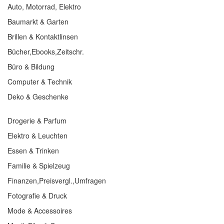
Auto, Motorrad, Elektro
Baumarkt & Garten
Brillen & Kontaktlinsen
Bücher,Ebooks,Zeitschr.
Büro & Bildung
Computer & Technik
Deko & Geschenke
Drogerie & Parfum
Elektro & Leuchten
Essen & Trinken
Familie & Spielzeug
Finanzen,Preisvergl.,Umfragen
Fotografie & Druck
Mode & Accessoires