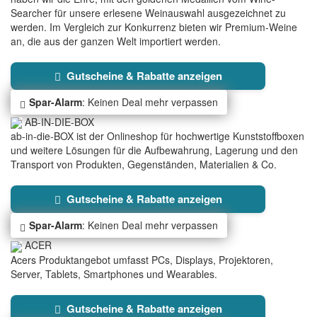
Searcher für unsere erlesene Weinauswahl ausgezeichnet zu
werden. Im Vergleich zur Konkurrenz bieten wir Premium-Weine
an, die aus der ganzen Welt importiert werden.
Gutscheine & Rabatte anzeigen
Spar-Alarm
: Keinen Deal mehr verpassen
AB-IN-DIE-BOX
ab-in-die-BOX ist der Onlineshop für hochwertige Kunststoffboxen
und weitere Lösungen für die Aufbewahrung, Lagerung und den
Transport von Produkten, Gegenständen, Materialien & Co.
Gutscheine & Rabatte anzeigen
Spar-Alarm
: Keinen Deal mehr verpassen
ACER
Acers Produktangebot umfasst PCs, Displays, Projektoren,
Server, Tablets, Smartphones und Wearables.
Gutscheine & Rabatte anzeigen