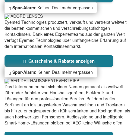
Spar-Alarm
: Keinen Deal mehr verpassen
ADORE LENSES
Eyemed Technologies produziert, verkauft und vertreibt weltweit
die besten kosmetischen und verschreibungspflichtigen
Kontaktlinsen. Dank eines Expertenteams aus der ganzen Welt
verfügt Eyemed Technologies über umfangreiche Erfahrung auf
dem internationalen Kontaktlinsenmarkt.
Gutscheine & Rabatte anzeigen
Spar-Alarm
: Keinen Deal mehr verpassen
AEG DE - HAUSGERäTEVERTRIEB
Das Unternehmen hat sich einen Namen gemacht als weltweit
führender Anbieter von Haushaltsgeräten, Elektronik und
Lösungen für den professionellen Bereich. Bei dem breiten
Sortiment an leistungsstarken Waschmaschinen und Trocknern
bis hin zu energiesparenden Kühlschränken und Kochgeräten, als
auch hochwertigen Fernsehern, Audiosysteme und intelligente
Smart-Home-Lösungen bleiben bei AEG keine Wünsche offen.