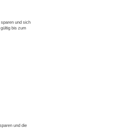
 sparen und sich
gültig bis zum
 sparen und die