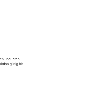
ren und Ihren
tion gültig bis