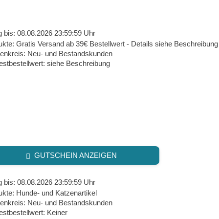
g bis: 08.08.2026 23:59:59 Uhr
kte: Gratis Versand ab 39€ Bestellwert - Details siehe Beschreibung
enkreis: Neu- und Bestandskunden
estbestellwert: siehe Beschreibung
GUTSCHEIN ANZEIGEN
g bis: 08.08.2026 23:59:59 Uhr
ukte: Hunde- und Katzenartikel
enkreis: Neu- und Bestandskunden
stbestellwert: Keiner