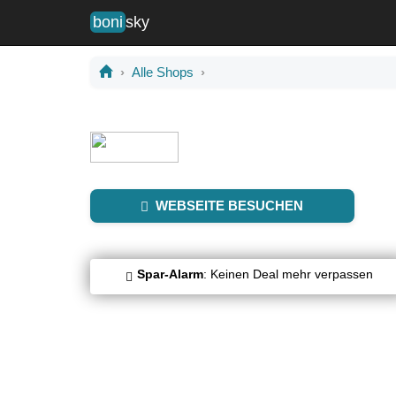
boni
sky
Alle Shops
WEBSEITE BESUCHEN
Spar-Alarm
: Keinen Deal mehr verpassen