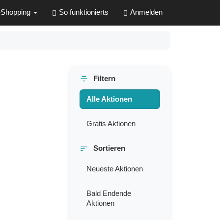
-Shopping
So funktionierts
Anmelden
Filtern
Alle Aktionen
Gratis Aktionen
Sortieren
Neueste Aktionen
Bald Endende
Aktionen