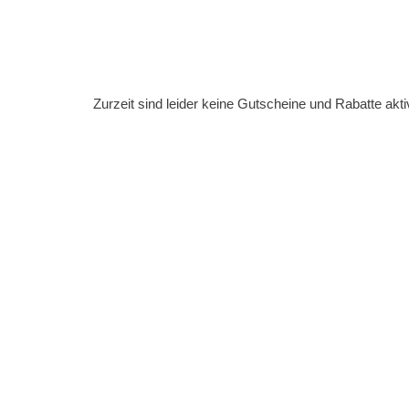
Zurzeit sind leider keine Gutscheine und Rabatte akti