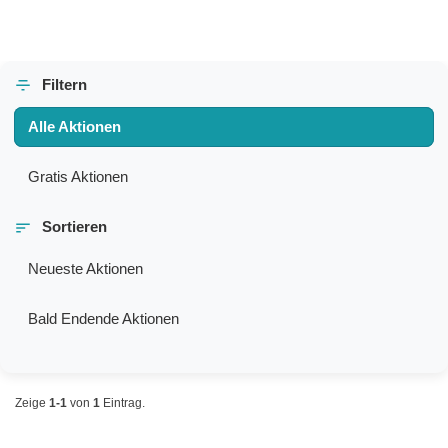
Filtern
Alle Aktionen
Gratis Aktionen
Sortieren
Neueste Aktionen
Bald Endende Aktionen
Zeige
1-1
von
1
Eintrag.