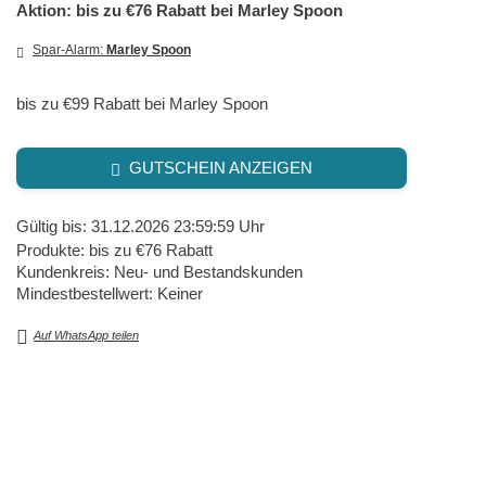
Aktion: bis zu €76 Rabatt bei Marley Spoon
Spar-Alarm:
Marley Spoon
bis zu €99 Rabatt bei Marley Spoon
GUTSCHEIN ANZEIGEN
Gültig bis: 31.12.2026 23:59:59 Uhr
Produkte: bis zu €76 Rabatt
Kundenkreis: Neu- und Bestandskunden
Mindestbestellwert: Keiner
Auf WhatsApp teilen