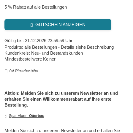
5 % Rabatt auf alle Bestellungen
GUTSCHEIN ANZEIGEN
Gültig bis: 31.12.2026 23:59:59 Uhr
Produkte: alle Bestellungen - Details siehe Beschreibung
Kundenkreis: Neu- und Bestandskunden
Mindestbestellwert: Keiner
Auf WhatsApp teilen
Aktion: Melden Sie sich zu unserem Newsletter an und
erhalten Sie einen Willkommensrabatt auf Ihre erste
Bestellung.
Spar-Alarm:
Otterbox
Melden Sie sich zu unserem Newsletter an und erhalten Sie