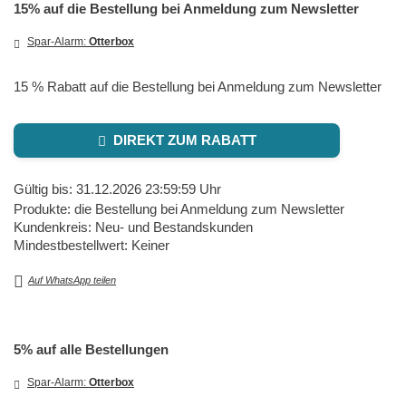
15% auf die Bestellung bei Anmeldung zum Newsletter
Spar-Alarm:
Otterbox
15 % Rabatt auf die Bestellung bei Anmeldung zum Newsletter
DIREKT ZUM RABATT
Gültig bis: 31.12.2026 23:59:59 Uhr
Produkte: die Bestellung bei Anmeldung zum Newsletter
Kundenkreis: Neu- und Bestandskunden
Mindestbestellwert: Keiner
Auf WhatsApp teilen
5% auf alle Bestellungen
Spar-Alarm:
Otterbox