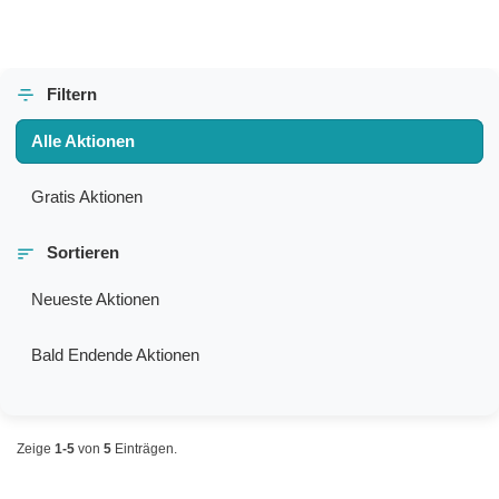
Filtern
Alle Aktionen
Gratis Aktionen
Sortieren
Neueste Aktionen
Bald Endende Aktionen
Zeige
1-5
von
5
Einträgen.