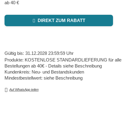
ab 40 €
DIREKT ZUM RABATT
Gültig bis: 31.12.2028 23:59:59 Uhr
Produkte: KOSTENLOSE STANDARDLIEFERUNG für alle
Bestellungen ab 40€ - Details siehe Beschreibung
Kundenkreis: Neu- und Bestandskunden
Mindestbestellwert: siehe Beschreibung
Auf WhatsApp teilen