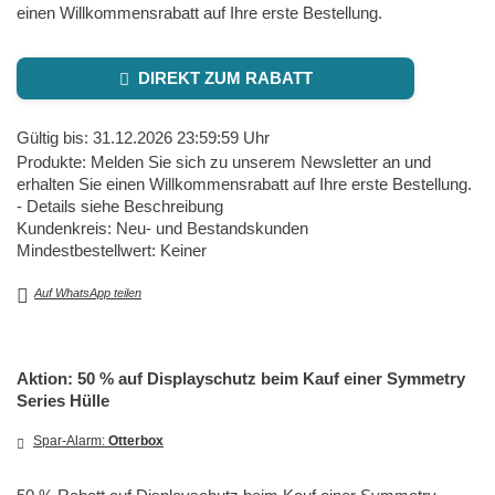
einen Willkommensrabatt auf Ihre erste Bestellung.
DIREKT ZUM RABATT
Gültig bis: 31.12.2026 23:59:59 Uhr
Produkte: Melden Sie sich zu unserem Newsletter an und
erhalten Sie einen Willkommensrabatt auf Ihre erste Bestellung.
- Details siehe Beschreibung
Kundenkreis: Neu- und Bestandskunden
Mindestbestellwert: Keiner
Auf WhatsApp teilen
Aktion: 50 % auf Displayschutz beim Kauf einer Symmetry
Series Hülle
Spar-Alarm:
Otterbox