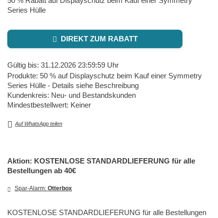
50 % Rabatt auf Displayschutz beim Kauf einer Symmetry
Series Hülle
DIREKT ZUM RABATT
Gültig bis: 31.12.2026 23:59:59 Uhr
Produkte: 50 % auf Displayschutz beim Kauf einer Symmetry
Series Hülle - Details siehe Beschreibung
Kundenkreis: Neu- und Bestandskunden
Mindestbestellwert: Keiner
Auf WhatsApp teilen
Aktion: KOSTENLOSE STANDARDLIEFERUNG für alle
Bestellungen ab 40€
Spar-Alarm:
Otterbox
KOSTENLOSE STANDARDLIEFERUNG für alle Bestellungen