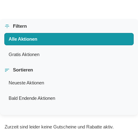
Filtern
Alle Aktionen
Gratis Aktionen
Sortieren
Neueste Aktionen
Bald Endende Aktionen
Zurzeit sind leider keine Gutscheine und Rabatte aktiv.