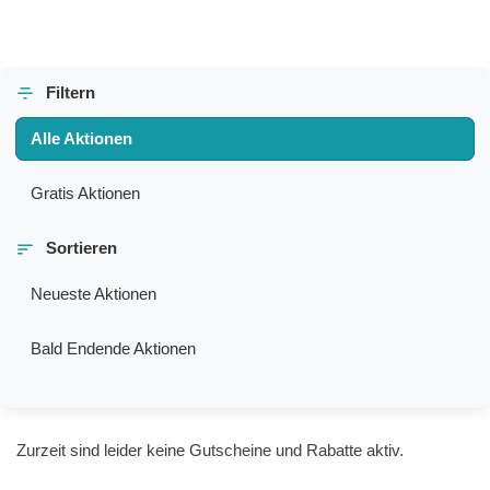
Filtern
Alle Aktionen
Gratis Aktionen
Sortieren
Neueste Aktionen
Bald Endende Aktionen
Zurzeit sind leider keine Gutscheine und Rabatte aktiv.