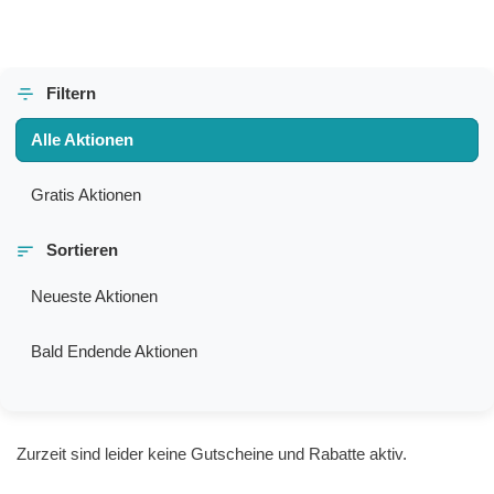
Filtern
Alle Aktionen
Gratis Aktionen
Sortieren
Neueste Aktionen
Bald Endende Aktionen
Zurzeit sind leider keine Gutscheine und Rabatte aktiv.