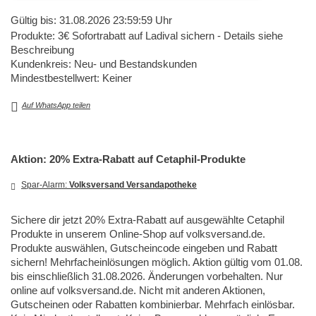
Gültig bis: 31.08.2026 23:59:59 Uhr
Produkte: 3€ Sofortrabatt auf Ladival sichern - Details siehe
Beschreibung
Kundenkreis: Neu- und Bestandskunden
Mindestbestellwert: Keiner
Auf WhatsApp teilen
Aktion: 20% Extra-Rabatt auf Cetaphil-Produkte
Spar-Alarm:
Volksversand Versandapotheke
Sichere dir jetzt 20% Extra-Rabatt auf ausgewählte Cetaphil
Produkte in unserem Online-Shop auf volksversand.de.
Produkte auswählen, Gutscheincode eingeben und Rabatt
sichern! Mehrfacheinlösungen möglich. Aktion gültig vom 01.08.
bis einschließlich 31.08.2026. Änderungen vorbehalten. Nur
online auf volksversand.de. Nicht mit anderen Aktionen,
Gutscheinen oder Rabatten kombinierbar. Mehrfach einlösbar.