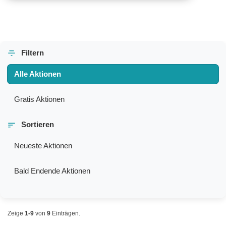
Filtern
Alle Aktionen
Gratis Aktionen
Sortieren
Neueste Aktionen
Bald Endende Aktionen
Zeige
1-9
von
9
Einträgen.