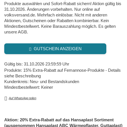
Produkte auswählen und Sofort-Rabatt sichern! Aktion gültig bis
31.10.2026. Änderungen vorbehalten. Nur online auf
volksversand.de. Mehrfach einlösbar. Nicht mit anderen
Aktionen, Gutscheinen oder Rabatten kombinierbar. Kein
Mindestbestellwert. Keine Barauszahlung möglich. Es gelten
unsere AGB.
GUTSCHEIN ANZEIGEN
Gültig bis: 31.10.2026 23:59:59 Uhr
Produkte: 15% Extra-Rabatt auf Femannose-Produkte - Details
siehe Beschreibung
Kundenkreis: Neu- und Bestandskunden
Mindestbestellwert: Keiner
Auf WhatsApp teilen
Aktion: 20% Extra-Rabatt auf das Hansaplast Sortiment
(ausgenommen Hansaplast ABC Wärmepflaster, Guttaplast)