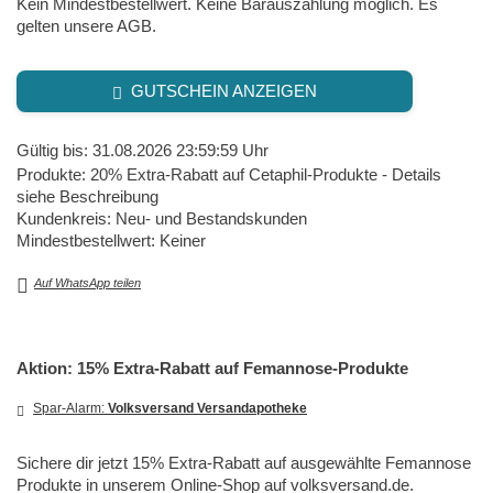
Kein Mindestbestellwert. Keine Barauszahlung möglich. Es
gelten unsere AGB.
GUTSCHEIN ANZEIGEN
Gültig bis: 31.08.2026 23:59:59 Uhr
Produkte: 20% Extra-Rabatt auf Cetaphil-Produkte - Details
siehe Beschreibung
Kundenkreis: Neu- und Bestandskunden
Mindestbestellwert: Keiner
Auf WhatsApp teilen
Aktion: 15% Extra-Rabatt auf Femannose-Produkte
Spar-Alarm:
Volksversand Versandapotheke
Sichere dir jetzt 15% Extra-Rabatt auf ausgewählte Femannose
Produkte in unserem Online-Shop auf volksversand.de.