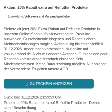
Aktion: 20% Rabatt extra auf Refluthin Produkte
Spar-Alarm:
Volksversand Versandapotheke
Sichere dir jetzt 20% Extra-Rabatt auf Refluthin Produkte in
unserem Online-Shop auf volksversand.de. Produkte
auswählen, Gutscheincode eingeben und Rabatt sichern!
Mehrfacheinlösungen möglich. Aktion gültig bis einschließlich
31.12.2026. Änderungen vorbehalten. Nur online auf
volksversand.de. Nicht mit anderen Aktionen, Gutscheinen oder
Rabatten kombinierbar. Mehrfach einlösbar. Kein
Mindestbestellwert. Keine Barauszahlung möglich. Nur solange
der Vorrat reicht. Es gelten unsere AGB.
GUTSCHEIN ANZEIGEN
Gültig bis: 31.12.2026 23:59:59 Uhr
Produkte: 20% Rabatt extra auf Refluthin Produkte - Details
siehe Beschreibung