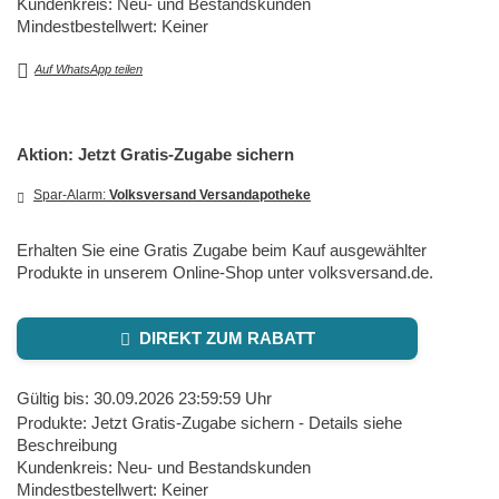
Kundenkreis: Neu- und Bestandskunden
Mindestbestellwert: Keiner
Auf WhatsApp teilen
Aktion: Jetzt Gratis-Zugabe sichern
Spar-Alarm:
Volksversand Versandapotheke
Erhalten Sie eine Gratis Zugabe beim Kauf ausgewählter
Produkte in unserem Online-Shop unter volksversand.de.
DIREKT ZUM RABATT
Gültig bis: 30.09.2026 23:59:59 Uhr
Produkte: Jetzt Gratis-Zugabe sichern - Details siehe
Beschreibung
Kundenkreis: Neu- und Bestandskunden
Mindestbestellwert: Keiner