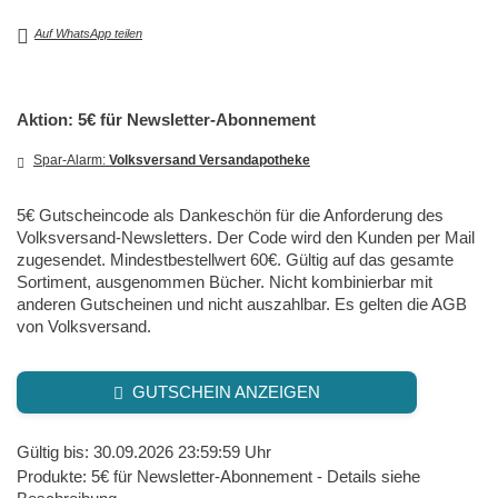
Auf WhatsApp teilen
Aktion: 5€ für Newsletter-Abonnement
Spar-Alarm:
Volksversand Versandapotheke
5€ Gutscheincode als Dankeschön für die Anforderung des
Volksversand-Newsletters. Der Code wird den Kunden per Mail
zugesendet. Mindestbestellwert 60€. Gültig auf das gesamte
Sortiment, ausgenommen Bücher. Nicht kombinierbar mit
anderen Gutscheinen und nicht auszahlbar. Es gelten die AGB
von Volksversand.
GUTSCHEIN ANZEIGEN
Gültig bis: 30.09.2026 23:59:59 Uhr
Produkte: 5€ für Newsletter-Abonnement - Details siehe