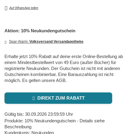
Auf WhatsApp teilen
Aktion: 10% Neukundengutschein
Spar-Alarm:
Volksversand Versandapotheke
Erhalte jetzt 10% Rabatt auf deine erste Online-Bestellung ab
einem Mindestbestellwert von 49 Euro (außer Bücher) für
registrierte Neukunden. Der Gutschein ist nicht mit anderen
Gutscheinen kombinierbar. Eine Barauszahlung ist nicht
möglich. Es gelten unsere AGB.
DIREKT ZUM RABATT
Gültig bis: 30.09.2026 23:59:59 Uhr
Produkte: 10% Neukundengutschein - Details siehe
Beschreibung
Kundenkreis: Neukunden