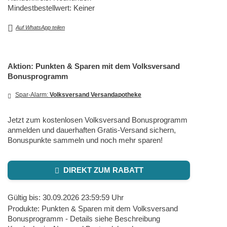
Mindestbestellwert: Keiner
Auf WhatsApp teilen
Aktion: Punkten & Sparen mit dem Volksversand
Bonusprogramm
Spar-Alarm:
Volksversand Versandapotheke
Jetzt zum kostenlosen Volksversand Bonusprogramm
anmelden und dauerhaften Gratis-Versand sichern,
Bonuspunkte sammeln und noch mehr sparen!
DIREKT ZUM RABATT
Gültig bis: 30.09.2026 23:59:59 Uhr
Produkte: Punkten & Sparen mit dem Volksversand
Bonusprogramm - Details siehe Beschreibung