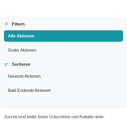
Filtern
Alle Aktionen
Gratis Aktionen
Sortieren
Neueste Aktionen
Bald Endende Aktionen
Zurzeit sind leider keine Gutscheine und Rabatte aktiv.