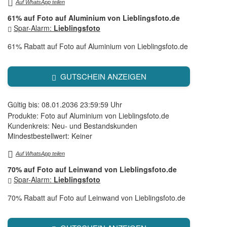
Auf WhatsApp teilen
61% auf Foto auf Aluminium von Lieblingsfoto.de
Spar-Alarm:
Lieblingsfoto
61% Rabatt auf Foto auf Aluminium von Lieblingsfoto.de
GUTSCHEIN ANZEIGEN
Gültig bis: 08.01.2036 23:59:59 Uhr
Produkte: Foto auf Aluminium von Lieblingsfoto.de
Kundenkreis: Neu- und Bestandskunden
Mindestbestellwert: Keiner
Auf WhatsApp teilen
70% auf Foto auf Leinwand von Lieblingsfoto.de
Spar-Alarm:
Lieblingsfoto
70% Rabatt auf Foto auf Leinwand von Lieblingsfoto.de