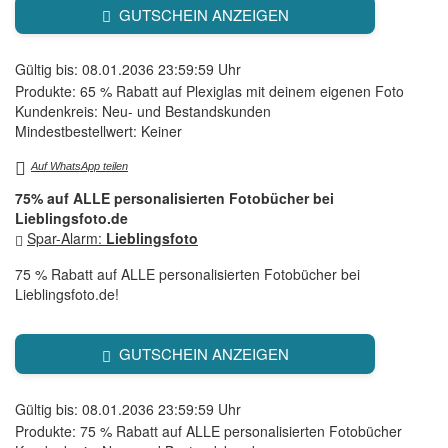
GUTSCHEIN ANZEIGEN
Gültig bis: 08.01.2036 23:59:59 Uhr
Produkte: 65 % Rabatt auf Plexiglas mit deinem eigenen Foto
Kundenkreis: Neu- und Bestandskunden
Mindestbestellwert: Keiner
Auf WhatsApp teilen
75% auf ALLE personalisierten Fotobücher bei
Lieblingsfoto.de
Spar-Alarm:
Lieblingsfoto
75 % Rabatt auf ALLE personalisierten Fotobücher bei
Lieblingsfoto.de!
GUTSCHEIN ANZEIGEN
Gültig bis: 08.01.2036 23:59:59 Uhr
Produkte: 75 % Rabatt auf ALLE personalisierten Fotobücher