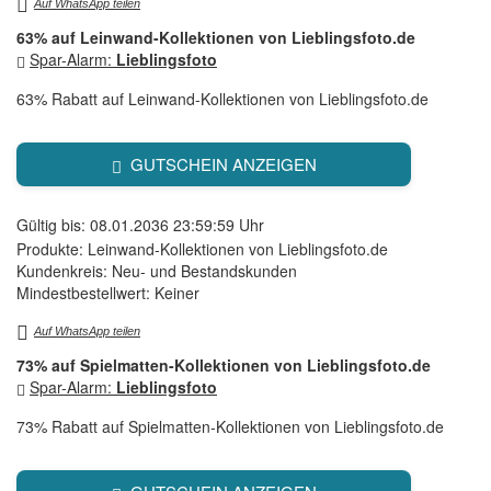
Auf WhatsApp teilen
63% auf Leinwand-Kollektionen von Lieblingsfoto.de
Spar-Alarm:
Lieblingsfoto
63% Rabatt auf Leinwand-Kollektionen von Lieblingsfoto.de
GUTSCHEIN ANZEIGEN
Gültig bis: 08.01.2036 23:59:59 Uhr
Produkte: Leinwand-Kollektionen von Lieblingsfoto.de
Kundenkreis: Neu- und Bestandskunden
Mindestbestellwert: Keiner
Auf WhatsApp teilen
73% auf Spielmatten-Kollektionen von Lieblingsfoto.de
Spar-Alarm:
Lieblingsfoto
73% Rabatt auf Spielmatten-Kollektionen von Lieblingsfoto.de