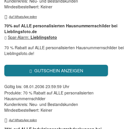
Kundenkreis: Neu- und Bestandskunden
Mindestbestellwert: Keiner
Auf WhatsApp teilen
70% auf ALLE personalisierten Hausnummernschilder bei
Lieblingsfoto.de
Spar-Alarm:
Lieblingsfoto
70 % Rabatt auf ALLE personalisierten Hausnummernschilder bei
Lieblingsfoto.de!
GUTSCHEIN ANZEIGEN
Gültig bis: 08.01.2036 23:59:59 Uhr
Produkte: 70 % Rabatt auf ALLE personalisierten
Hausnummernschilder
Kundenkreis: Neu- und Bestandskunden
Mindestbestellwert: Keiner
Auf WhatsApp teilen
75% auf ALLE Induktionsschutzabdeckungen bei