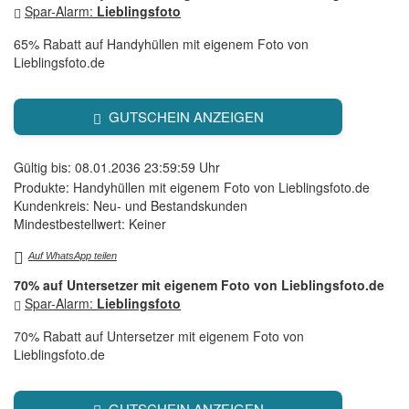
Spar-Alarm:
Lieblingsfoto
65% Rabatt auf Handyhüllen mit eigenem Foto von
Lieblingsfoto.de
GUTSCHEIN ANZEIGEN
Gültig bis: 08.01.2036 23:59:59 Uhr
Produkte: Handyhüllen mit eigenem Foto von Lieblingsfoto.de
Kundenkreis: Neu- und Bestandskunden
Mindestbestellwert: Keiner
Auf WhatsApp teilen
70% auf Untersetzer mit eigenem Foto von Lieblingsfoto.de
Spar-Alarm:
Lieblingsfoto
70% Rabatt auf Untersetzer mit eigenem Foto von
Lieblingsfoto.de
GUTSCHEIN ANZEIGEN