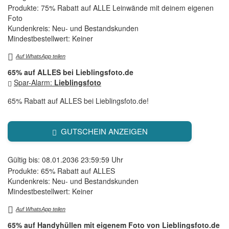
Produkte: 75% Rabatt auf ALLE Leinwände mit deinem eigenen
Foto
Kundenkreis: Neu- und Bestandskunden
Mindestbestellwert: Keiner
Auf WhatsApp teilen
65% auf ALLES bei Lieblingsfoto.de
Spar-Alarm:
Lieblingsfoto
65% Rabatt auf ALLES bei Lieblingsfoto.de!
GUTSCHEIN ANZEIGEN
Gültig bis: 08.01.2036 23:59:59 Uhr
Produkte: 65% Rabatt auf ALLES
Kundenkreis: Neu- und Bestandskunden
Mindestbestellwert: Keiner
Auf WhatsApp teilen
65% auf Handyhüllen mit eigenem Foto von Lieblingsfoto.de