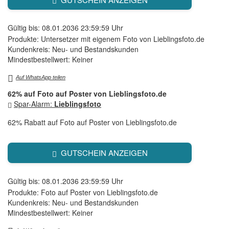
Gültig bis: 08.01.2036 23:59:59 Uhr
Produkte: Untersetzer mit eigenem Foto von Lieblingsfoto.de
Kundenkreis: Neu- und Bestandskunden
Mindestbestellwert: Keiner
Auf WhatsApp teilen
62% auf Foto auf Poster von Lieblingsfoto.de
Spar-Alarm:
Lieblingsfoto
62% Rabatt auf Foto auf Poster von Lieblingsfoto.de
GUTSCHEIN ANZEIGEN
Gültig bis: 08.01.2036 23:59:59 Uhr
Produkte: Foto auf Poster von Lieblingsfoto.de
Kundenkreis: Neu- und Bestandskunden
Mindestbestellwert: Keiner