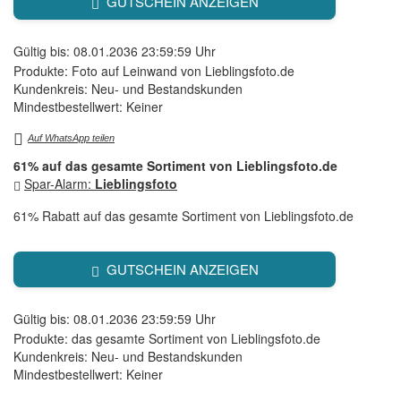
GUTSCHEIN ANZEIGEN
Gültig bis: 08.01.2036 23:59:59 Uhr
Produkte: Foto auf Leinwand von Lieblingsfoto.de
Kundenkreis: Neu- und Bestandskunden
Mindestbestellwert: Keiner
Auf WhatsApp teilen
61% auf das gesamte Sortiment von Lieblingsfoto.de
Spar-Alarm:
Lieblingsfoto
61% Rabatt auf das gesamte Sortiment von Lieblingsfoto.de
GUTSCHEIN ANZEIGEN
Gültig bis: 08.01.2036 23:59:59 Uhr
Produkte: das gesamte Sortiment von Lieblingsfoto.de
Kundenkreis: Neu- und Bestandskunden
Mindestbestellwert: Keiner