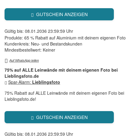
GUTSCHEIN ANZEIGEN
Gültig bis: 08.01.2036 23:59:59 Uhr
Produkte: 65 % Rabatt auf Aluminium mit deinem eigenen Foto
Kundenkreis: Neu- und Bestandskunden
Mindestbestellwert: Keiner
Auf WhatsApp teilen
75% auf ALLE Leinwände mit deinem eigenen Foto bei
Lieblingsfoto.de
Spar-Alarm:
Lieblingsfoto
75% Rabatt auf ALLE Leinwände mit deinem eigenen Foto bei
Lieblingsfoto.de!
GUTSCHEIN ANZEIGEN
Gültig bis: 08.01.2036 23:59:59 Uhr