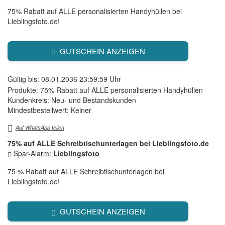
75% Rabatt auf ALLE personalisierten Handyhüllen bei
Lieblingsfoto.de!
GUTSCHEIN ANZEIGEN
Gültig bis: 08.01.2036 23:59:59 Uhr
Produkte: 75% Rabatt auf ALLE personalisierten Handyhüllen
Kundenkreis: Neu- und Bestandskunden
Mindestbestellwert: Keiner
Auf WhatsApp teilen
75% auf ALLE Schreibtischunterlagen bei Lieblingsfoto.de
Spar-Alarm:
Lieblingsfoto
75 % Rabatt auf ALLE Schreibtischunterlagen bei
Lieblingsfoto.de!
GUTSCHEIN ANZEIGEN