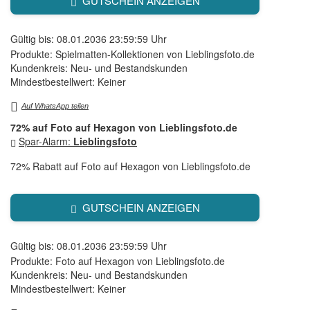
GUTSCHEIN ANZEIGEN
Gültig bis: 08.01.2036 23:59:59 Uhr
Produkte: Spielmatten-Kollektionen von Lieblingsfoto.de
Kundenkreis: Neu- und Bestandskunden
Mindestbestellwert: Keiner
Auf WhatsApp teilen
72% auf Foto auf Hexagon von Lieblingsfoto.de
Spar-Alarm:
Lieblingsfoto
72% Rabatt auf Foto auf Hexagon von Lieblingsfoto.de
GUTSCHEIN ANZEIGEN
Gültig bis: 08.01.2036 23:59:59 Uhr
Produkte: Foto auf Hexagon von Lieblingsfoto.de
Kundenkreis: Neu- und Bestandskunden
Mindestbestellwert: Keiner