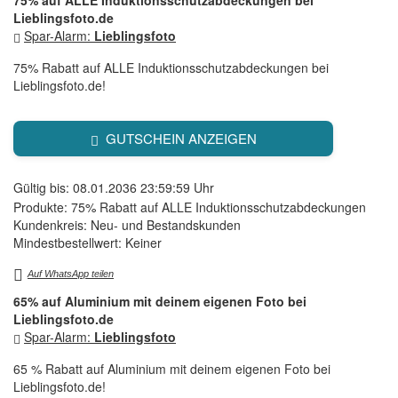
Lieblingsfoto.de
Spar-Alarm:
Lieblingsfoto
75% Rabatt auf ALLE Induktionsschutzabdeckungen bei
Lieblingsfoto.de!
GUTSCHEIN ANZEIGEN
Gültig bis: 08.01.2036 23:59:59 Uhr
Produkte: 75% Rabatt auf ALLE Induktionsschutzabdeckungen
Kundenkreis: Neu- und Bestandskunden
Mindestbestellwert: Keiner
Auf WhatsApp teilen
65% auf Aluminium mit deinem eigenen Foto bei
Lieblingsfoto.de
Spar-Alarm:
Lieblingsfoto
65 % Rabatt auf Aluminium mit deinem eigenen Foto bei
Lieblingsfoto.de!