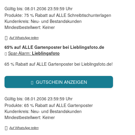
Gültig bis: 08.01.2036 23:59:59 Uhr
Produkte: 75 % Rabatt auf ALLE Schreibtischunterlagen
Kundenkreis: Neu- und Bestandskunden
Mindestbestellwert: Keiner
Auf WhatsApp teilen
65% auf ALLE Gartenposter bei Lieblingsfoto.de
Spar-Alarm:
Lieblingsfoto
65 % Rabatt auf ALLE Gartenposter bei Lieblingsfoto.de!
GUTSCHEIN ANZEIGEN
Gültig bis: 08.01.2036 23:59:59 Uhr
Produkte: 65 % Rabatt auf ALLE Gartenposter
Kundenkreis: Neu- und Bestandskunden
Mindestbestellwert: Keiner
Auf WhatsApp teilen