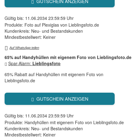
GUTSCHEIN ANZEIGEN
Gültig bis: 11.06.2034 23:59:59 Uhr
Produkte: Foto auf Plexiglas von Lieblingsfoto.de
Kundenkreis: Neu- und Bestandskunden
Mindestbestellwert: Keiner
Auf WhatsApp teilen
65% auf Handyhüllen mit eigenem Foto von Lieblingsfoto.de
Spar-Alarm:
Lieblingsfoto
65% Rabatt auf Handyhüllen mit eigenem Foto von
Lieblingsfoto.de
GUTSCHEIN ANZEIGEN
Gültig bis: 11.06.2034 23:59:59 Uhr
Produkte: Handyhüllen mit eigenem Foto von Lieblingsfoto.de
Kundenkreis: Neu- und Bestandskunden
Mindestbestellwert: Keiner