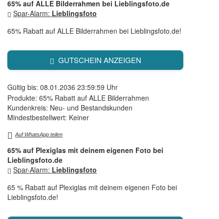
65% auf ALLE Bilderrahmen bei Lieblingsfoto.de
Spar-Alarm:
Lieblingsfoto
65% Rabatt auf ALLE Bilderrahmen bei Lieblingsfoto.de!
GUTSCHEIN ANZEIGEN
Gültig bis: 08.01.2036 23:59:59 Uhr
Produkte: 65% Rabatt auf ALLE Bilderrahmen
Kundenkreis: Neu- und Bestandskunden
Mindestbestellwert: Keiner
Auf WhatsApp teilen
65% auf Plexiglas mit deinem eigenen Foto bei
Lieblingsfoto.de
Spar-Alarm:
Lieblingsfoto
65 % Rabatt auf Plexiglas mit deinem eigenen Foto bei
Lieblingsfoto.de!