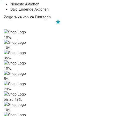
Neueste Aktionen
Bald Endende Aktionen
Zeige
1-24
von
24
Einträgen.
10%
10%
35%
10%
5%
73%
bis zu 49%
10%