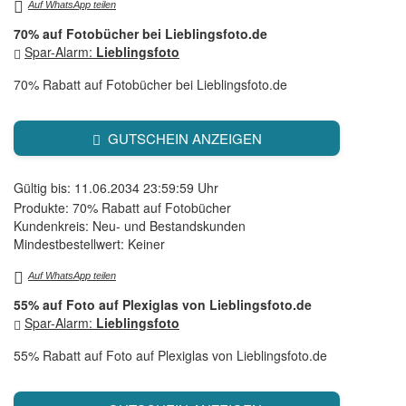
Auf WhatsApp teilen
70% auf Fotobücher bei Lieblingsfoto.de
Spar-Alarm:
Lieblingsfoto
70% Rabatt auf Fotobücher bei Lieblingsfoto.de
GUTSCHEIN ANZEIGEN
Gültig bis: 11.06.2034 23:59:59 Uhr
Produkte: 70% Rabatt auf Fotobücher
Kundenkreis: Neu- und Bestandskunden
Mindestbestellwert: Keiner
Auf WhatsApp teilen
55% auf Foto auf Plexiglas von Lieblingsfoto.de
Spar-Alarm:
Lieblingsfoto
55% Rabatt auf Foto auf Plexiglas von Lieblingsfoto.de