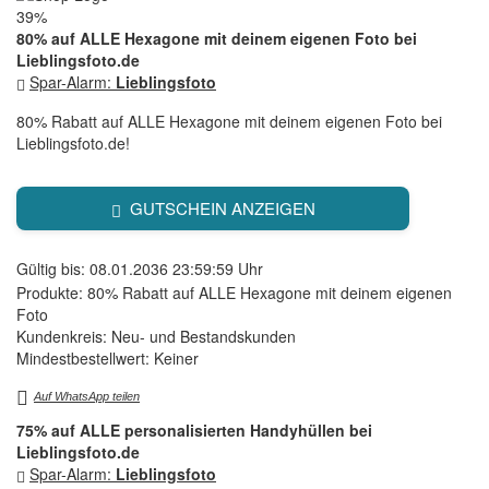
39%
80% auf ALLE Hexagone mit deinem eigenen Foto bei
Lieblingsfoto.de
Spar-Alarm:
Lieblingsfoto
80% Rabatt auf ALLE Hexagone mit deinem eigenen Foto bei
Lieblingsfoto.de!
GUTSCHEIN ANZEIGEN
Gültig bis: 08.01.2036 23:59:59 Uhr
Produkte: 80% Rabatt auf ALLE Hexagone mit deinem eigenen
Foto
Kundenkreis: Neu- und Bestandskunden
Mindestbestellwert: Keiner
Auf WhatsApp teilen
75% auf ALLE personalisierten Handyhüllen bei
Lieblingsfoto.de
Spar-Alarm:
Lieblingsfoto