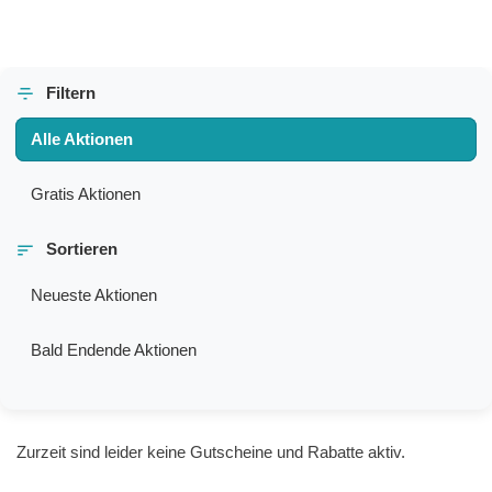
Filtern
Alle Aktionen
Gratis Aktionen
Sortieren
Neueste Aktionen
Bald Endende Aktionen
Zurzeit sind leider keine Gutscheine und Rabatte aktiv.