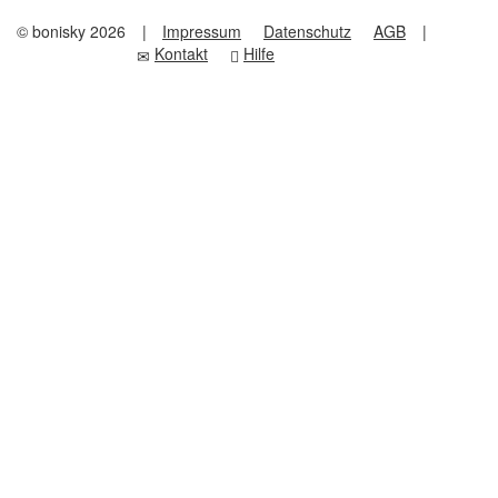
© bonisky 2026
|
Impressum
Datenschutz
AGB
|
Kontakt
Hilfe