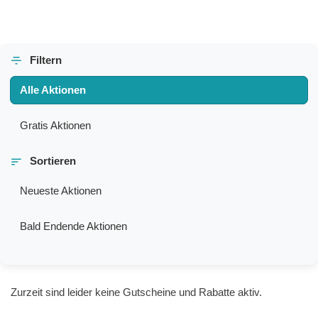
Filtern
Alle Aktionen
Gratis Aktionen
Sortieren
Neueste Aktionen
Bald Endende Aktionen
Zurzeit sind leider keine Gutscheine und Rabatte aktiv.