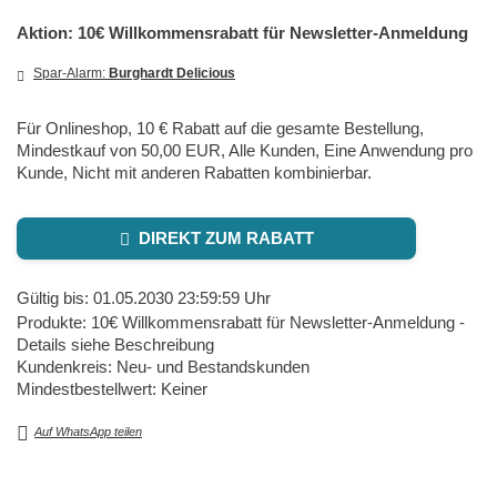
Aktion: 10€ Willkommensrabatt für Newsletter-Anmeldung
Spar-Alarm:
Burghardt Delicious
Für Onlineshop, 10 € Rabatt auf die gesamte Bestellung,
Mindestkauf von 50,00 EUR, Alle Kunden, Eine Anwendung pro
Kunde, Nicht mit anderen Rabatten kombinierbar.
DIREKT ZUM RABATT
Gültig bis: 01.05.2030 23:59:59 Uhr
Produkte: 10€ Willkommensrabatt für Newsletter-Anmeldung -
Details siehe Beschreibung
Kundenkreis: Neu- und Bestandskunden
Mindestbestellwert: Keiner
Auf WhatsApp teilen