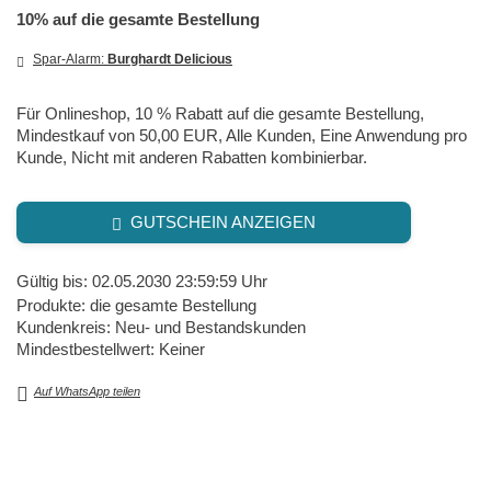
10% auf die gesamte Bestellung
Spar-Alarm:
Burghardt Delicious
Für Onlineshop, 10 % Rabatt auf die gesamte Bestellung,
Mindestkauf von 50,00 EUR, Alle Kunden, Eine Anwendung pro
Kunde, Nicht mit anderen Rabatten kombinierbar.
GUTSCHEIN ANZEIGEN
Gültig bis: 02.05.2030 23:59:59 Uhr
Produkte: die gesamte Bestellung
Kundenkreis: Neu- und Bestandskunden
Mindestbestellwert: Keiner
Auf WhatsApp teilen