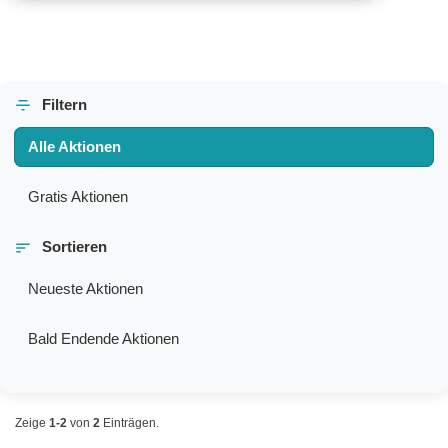
Filtern
Alle Aktionen
Gratis Aktionen
Sortieren
Neueste Aktionen
Bald Endende Aktionen
Zeige
1-2
von
2
Einträgen.