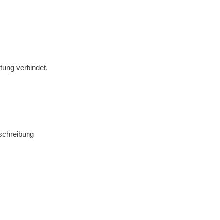
tung verbindet.
schreibung