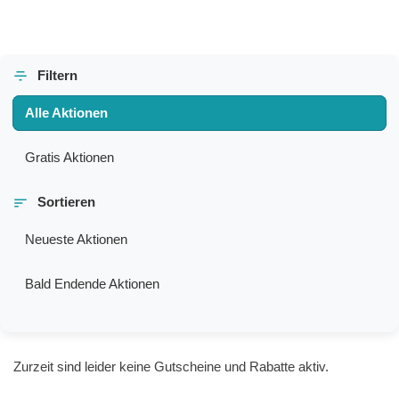
Filtern
Alle Aktionen
Gratis Aktionen
Sortieren
Neueste Aktionen
Bald Endende Aktionen
Zurzeit sind leider keine Gutscheine und Rabatte aktiv.