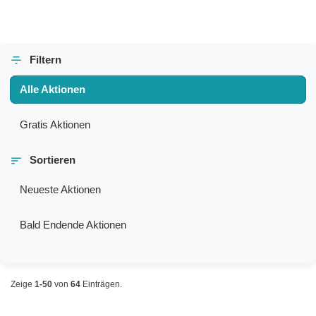
Filtern
Alle Aktionen
Gratis Aktionen
Sortieren
Neueste Aktionen
Bald Endende Aktionen
Zeige
1-50
von
64
Einträgen.