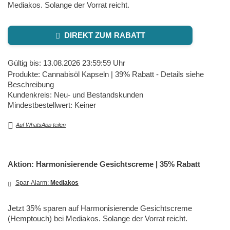
Mediakos. Solange der Vorrat reicht.
DIREKT ZUM RABATT
Gültig bis: 13.08.2026 23:59:59 Uhr
Produkte: Cannabisöl Kapseln | 39% Rabatt - Details siehe
Beschreibung
Kundenkreis: Neu- und Bestandskunden
Mindestbestellwert: Keiner
Auf WhatsApp teilen
Aktion: Harmonisierende Gesichtscreme | 35% Rabatt
Spar-Alarm:
Mediakos
Jetzt 35% sparen auf Harmonisierende Gesichtscreme
(Hemptouch) bei Mediakos. Solange der Vorrat reicht.