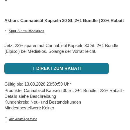
Aktion: Cannabisöl Kapseln 30 St. 2+1 Bundle | 23% Rabatt
Spar-Alarm:
Mediakos
Jetzt 23% sparen auf Cannabisöl Kapseln 30 St. 2+1 Bundle
(Elpixol) bei Mediakos. Solange der Vorrat reicht.
DIREKT ZUM RABATT
Gültig bis: 13.08.2026 23:59:59 Uhr
Produkte: Cannabisöl Kapseln 30 St. 2+1 Bundle | 23% Rabatt -
Details siehe Beschreibung
Kundenkreis: Neu- und Bestandskunden
Mindestbestellwert: Keiner
Auf WhatsApp teilen