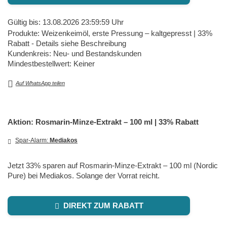
Gültig bis: 13.08.2026 23:59:59 Uhr
Produkte: Weizenkeimöl, erste Pressung – kaltgepresst | 33%
Rabatt - Details siehe Beschreibung
Kundenkreis: Neu- und Bestandskunden
Mindestbestellwert: Keiner
Auf WhatsApp teilen
Aktion: Rosmarin-Minze-Extrakt – 100 ml | 33% Rabatt
Spar-Alarm:
Mediakos
Jetzt 33% sparen auf Rosmarin-Minze-Extrakt – 100 ml (Nordic
Pure) bei Mediakos. Solange der Vorrat reicht.
DIREKT ZUM RABATT