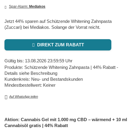
Spar-Alarm:
Mediakos
Jetzt 44% sparen auf Schützende Whitening Zahnpasta
(Zuccari) bei Mediakos. Solange der Vorrat reicht.
DIREKT ZUM RABATT
Gültig bis: 13.08.2026 23:59:59 Uhr
Produkte: Schützende Whitening Zahnpasta | 44% Rabatt -
Details siehe Beschreibung
Kundenkreis: Neu- und Bestandskunden
Mindestbestellwert: Keiner
Auf WhatsApp teilen
Aktion: Cannabis Gel mit 1.000 mg CBD – wärmend + 10 ml
Cannabisöl gratis | 44% Rabatt