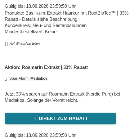
Gültig bis: 13.08.2026 23:59:59 Uhr
Produkte: Basilikum-Extrakt Haarkur mit RootBioTec™ | 33%
Rabatt - Details siehe Beschreibung
Kundenkreis: Neu- und Bestandskunden
Mindestbestellwert: Keiner
Auf WhatsApp teilen
Aktion: Rosmarin Extrakt | 33% Rabatt
Spar-Alarm:
Mediakos
Jetzt 33% sparen auf Rosmarin Extrakt (Nordic Pure) bei
Mediakos. Solange der Vorrat reicht.
DIREKT ZUM RABATT
Gültig bis: 13.08.2026 23:59:59 Uhr