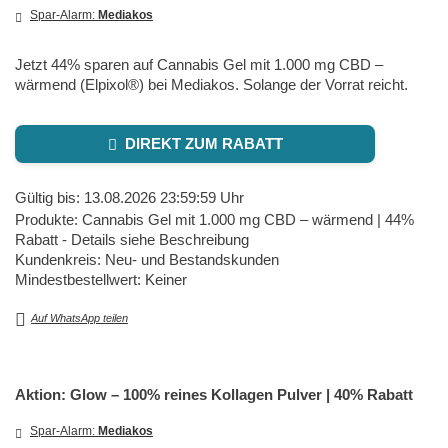
Spar-Alarm:
Mediakos
Jetzt 44% sparen auf Cannabis Gel mit 1.000 mg CBD –
wärmend (Elpixol®) bei Mediakos. Solange der Vorrat reicht.
DIREKT ZUM RABATT
Gültig bis: 13.08.2026 23:59:59 Uhr
Produkte: Cannabis Gel mit 1.000 mg CBD – wärmend | 44%
Rabatt - Details siehe Beschreibung
Kundenkreis: Neu- und Bestandskunden
Mindestbestellwert: Keiner
Auf WhatsApp teilen
Aktion: Glow – 100% reines Kollagen Pulver | 40% Rabatt
Spar-Alarm:
Mediakos