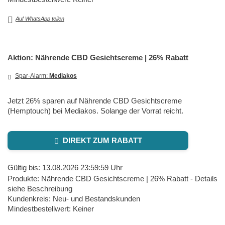
Auf WhatsApp teilen
Aktion: Nährende CBD Gesichtscreme | 26% Rabatt
Spar-Alarm:
Mediakos
Jetzt 26% sparen auf Nährende CBD Gesichtscreme
(Hemptouch) bei Mediakos. Solange der Vorrat reicht.
DIREKT ZUM RABATT
Gültig bis: 13.08.2026 23:59:59 Uhr
Produkte: Nährende CBD Gesichtscreme | 26% Rabatt - Details
siehe Beschreibung
Kundenkreis: Neu- und Bestandskunden
Mindestbestellwert: Keiner