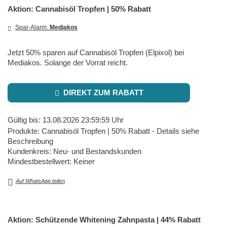
Aktion: Cannabisöl Tropfen | 50% Rabatt
Spar-Alarm:
Mediakos
Jetzt 50% sparen auf Cannabisöl Tropfen (Elpixol) bei
Mediakos. Solange der Vorrat reicht.
DIREKT ZUM RABATT
Gültig bis: 13.08.2026 23:59:59 Uhr
Produkte: Cannabisöl Tropfen | 50% Rabatt - Details siehe
Beschreibung
Kundenkreis: Neu- und Bestandskunden
Mindestbestellwert: Keiner
Auf WhatsApp teilen
Aktion: Schützende Whitening Zahnpasta | 44% Rabatt