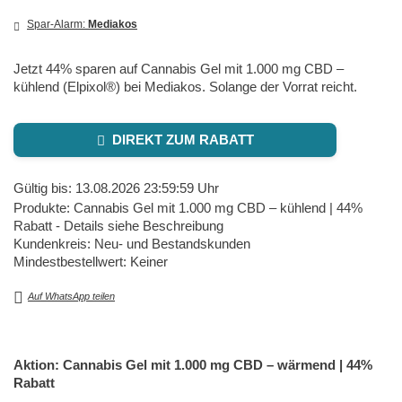
Spar-Alarm:
Mediakos
Jetzt 44% sparen auf Cannabis Gel mit 1.000 mg CBD –
kühlend (Elpixol®) bei Mediakos. Solange der Vorrat reicht.
DIREKT ZUM RABATT
Gültig bis: 13.08.2026 23:59:59 Uhr
Produkte: Cannabis Gel mit 1.000 mg CBD – kühlend | 44%
Rabatt - Details siehe Beschreibung
Kundenkreis: Neu- und Bestandskunden
Mindestbestellwert: Keiner
Auf WhatsApp teilen
Aktion: Cannabis Gel mit 1.000 mg CBD – wärmend | 44%
Rabatt