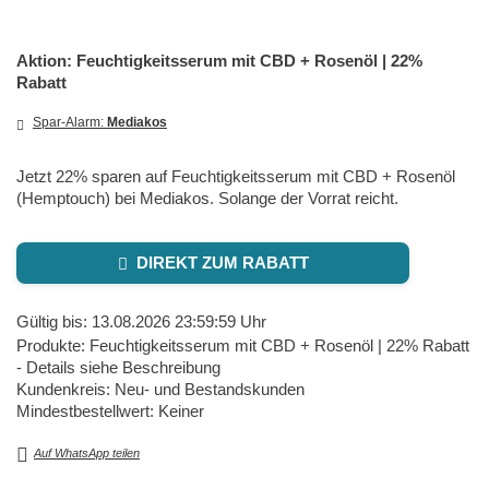
Aktion: Feuchtigkeitsserum mit CBD + Rosenöl | 22%
Rabatt
Spar-Alarm:
Mediakos
Jetzt 22% sparen auf Feuchtigkeitsserum mit CBD + Rosenöl
(Hemptouch) bei Mediakos. Solange der Vorrat reicht.
DIREKT ZUM RABATT
Gültig bis: 13.08.2026 23:59:59 Uhr
Produkte: Feuchtigkeitsserum mit CBD + Rosenöl | 22% Rabatt
- Details siehe Beschreibung
Kundenkreis: Neu- und Bestandskunden
Mindestbestellwert: Keiner
Auf WhatsApp teilen