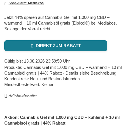
Spar-Alarm:
Mediakos
Jetzt 44% sparen auf Cannabis Gel mit 1.000 mg CBD –
wärmend + 10 ml Cannabisöl gratis (Elpixol®) bei Mediakos.
Solange der Vorrat reicht.
DIREKT ZUM RABATT
Gültig bis: 13.08.2026 23:59:59 Uhr
Produkte: Cannabis Gel mit 1.000 mg CBD – wärmend + 10 ml
Cannabisöl gratis | 44% Rabatt - Details siehe Beschreibung
Kundenkreis: Neu- und Bestandskunden
Mindestbestellwert: Keiner
Auf WhatsApp teilen
Aktion: Cannabis Gel mit 1.000 mg CBD – kühlend + 10 ml
Cannabisöl gratis | 44% Rabatt