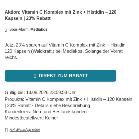
Aktion: Vitamin C Komplex mit Zink + Histidin – 120
Kapseln | 23% Rabatt
Spar-Alarm:
Mediakos
Jetzt 23% sparen auf Vitamin C Komplex mit Zink + Histidin –
120 Kapseln (Waldkraft.) bei Mediakos. Solange der Vorrat
reicht.
DIREKT ZUM RABATT
Gültig bis: 13.08.2026 23:59:59 Uhr
Produkte: Vitamin C Komplex mit Zink + Histidin – 120 Kapseln
| 23% Rabatt - Details siehe Beschreibung
Kundenkreis: Neu- und Bestandskunden
Mindestbestellwert: Keiner
Auf WhatsApp teilen