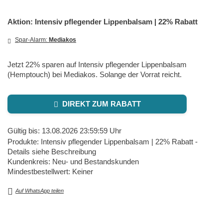
Aktion: Intensiv pflegender Lippenbalsam | 22% Rabatt
Spar-Alarm:
Mediakos
Jetzt 22% sparen auf Intensiv pflegender Lippenbalsam
(Hemptouch) bei Mediakos. Solange der Vorrat reicht.
DIREKT ZUM RABATT
Gültig bis: 13.08.2026 23:59:59 Uhr
Produkte: Intensiv pflegender Lippenbalsam | 22% Rabatt -
Details siehe Beschreibung
Kundenkreis: Neu- und Bestandskunden
Mindestbestellwert: Keiner
Auf WhatsApp teilen