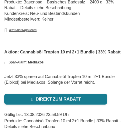
Produkte: Basenbad – Basisches Badesalz – 2400 g | 33%
Rabatt - Details siehe Beschreibung
Kundenkreis: Neu- und Bestandskunden
Mindestbestellwert: Keiner
Auf WhatsApp teilen
Aktion: Cannabisöl Tropfen 10 ml 2+1 Bundle | 33% Rabatt
Spar-Alarm:
Mediakos
Jetzt 33% sparen auf Cannabisöl Tropfen 10 ml 2+1 Bundle
(Elpixol) bei Mediakos. Solange der Vorrat reicht.
DIREKT ZUM RABATT
Gültig bis: 13.08.2026 23:59:59 Uhr
Produkte: Cannabisöl Tropfen 10 ml 2+1 Bundle | 33% Rabatt -
Details siehe Beschreibung