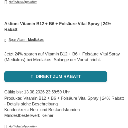
Auf WhatsApp teilen
Aktion: Vitamin B12 + B6 + Folsäure Vital Spray | 24%
Rabatt
Spar-Alarm:
Mediakos
Jetzt 24% sparen auf Vitamin B12 + B6 + Folsäure Vital Spray
(Mediakos) bei Mediakos. Solange der Vorrat reicht.
DIREKT ZUM RABATT
Gültig bis: 13.08.2026 23:59:59 Uhr
Produkte: Vitamin B12 + B6 + Folsäure Vital Spray | 24% Rabatt
- Details siehe Beschreibung
Kundenkreis: Neu- und Bestandskunden
Mindestbestellwert: Keiner
Auf WhatsApp teilen