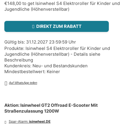
€148,00 to get Isinwheel S4 Elektroroller für Kinder und
Jugendliche (Höhenverstellbar)
DIREKT ZUM RABATT
Gültig bis: 31.12.2027 23:59:59 Uhr
Produkte: Isinwheel S4 Elektroroller für Kinder und
Jugendliche (Höhenverstellbar) - Details siehe
Beschreibung
Kundenkreis: Neu- und Bestandskunden
Mindestbestellwert: Keiner
Auf WhatsApp teilen
Aktion: Isinwheel GT2 Offroad E-Scooter Mit
Straßenzulassung 1200W
Spar-Alarm:
isinwheel.DE