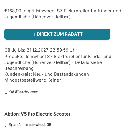
€168,99 to get Isinwheel S7 Elektroroller für Kinder und
Jugendliche (Höhenverstellbar)
DIREKT ZUM RABATT
Gültig bis: 31.12.2027 23:59:59 Uhr
Produkte: Isinwheel S7 Elektroroller für Kinder und
Jugendliche (Höhenverstellbar) - Details siehe
Beschreibung
Kundenkreis: Neu- und Bestandskunden
Mindestbestellwert: Keiner
Auf WhatsApp teilen
Aktion: V5 Pro Electric Scooter
Spar-Alarm:
isinwheel.DE