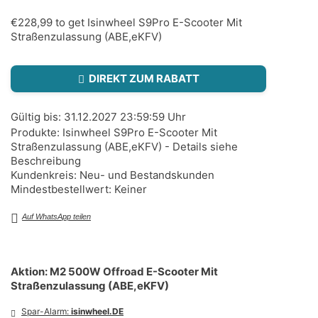
€228,99 to get Isinwheel S9Pro E-Scooter Mit
Straßenzulassung (ABE,eKFV)
DIREKT ZUM RABATT
Gültig bis: 31.12.2027 23:59:59 Uhr
Produkte: Isinwheel S9Pro E-Scooter Mit
Straßenzulassung (ABE,eKFV) - Details siehe
Beschreibung
Kundenkreis: Neu- und Bestandskunden
Mindestbestellwert: Keiner
Auf WhatsApp teilen
Aktion: M2 500W Offroad E-Scooter Mit
Straßenzulassung (ABE,eKFV)
Spar-Alarm:
isinwheel.DE