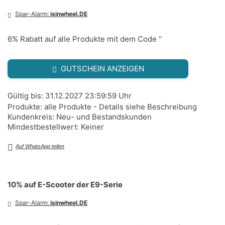
Spar-Alarm:
isinwheel.DE
6% Rabatt auf alle Produkte mit dem Code ''
GUTSCHEIN ANZEIGEN
Gültig bis: 31.12.2027 23:59:59 Uhr
Produkte: alle Produkte - Details siehe Beschreibung
Kundenkreis: Neu- und Bestandskunden
Mindestbestellwert: Keiner
Auf WhatsApp teilen
10% auf E-Scooter der E9-Serie
Spar-Alarm:
isinwheel.DE