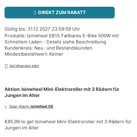
DIREKT ZUM RABATT
Gültig bis: 31.12.2027 23:59:59 Uhr
Produkte: Isinwheel EB1S Faltbares E-Bike 500W mit
Schnellem Laden - Details siehe Beschreibung
Kundenkreis: Neu- und Bestandskunden
Mindestbestellwert: Keiner
Auf WhatsApp teilen
Aktion: Isinwheel Mini-Elektroroller mit 3 Rädern für
Jungen im Alter
Spar-Alarm:
isinwheel.DE
€85,99 to get Isinwheel Mini-Elektroroller mit 3 Rädern für
Jungen im Alter