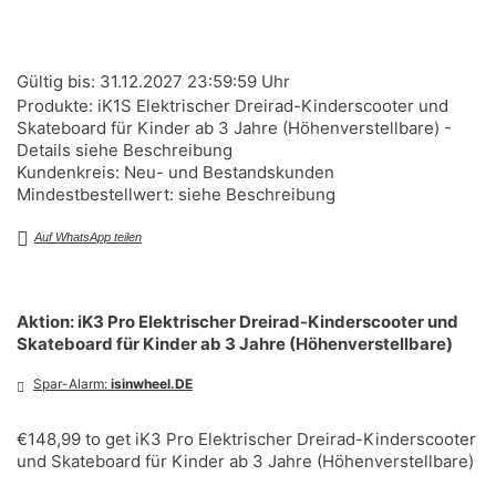
Gültig bis: 31.12.2027 23:59:59 Uhr
Produkte: iK1S Elektrischer Dreirad-Kinderscooter und
Skateboard für Kinder ab 3 Jahre (Höhenverstellbare) -
Details siehe Beschreibung
Kundenkreis: Neu- und Bestandskunden
Mindestbestellwert: siehe Beschreibung
Auf WhatsApp teilen
Aktion: iK3 Pro Elektrischer Dreirad-Kinderscooter und
Skateboard für Kinder ab 3 Jahre (Höhenverstellbare)
Spar-Alarm:
isinwheel.DE
€148,99 to get iK3 Pro Elektrischer Dreirad-Kinderscooter
und Skateboard für Kinder ab 3 Jahre (Höhenverstellbare)