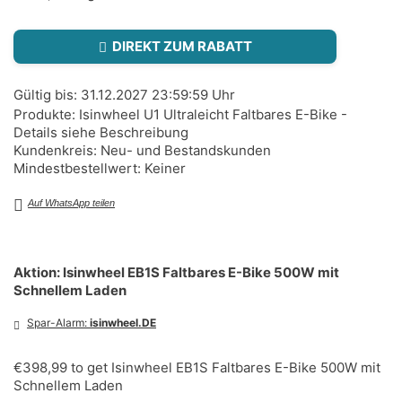
DIREKT ZUM RABATT
Gültig bis: 31.12.2027 23:59:59 Uhr
Produkte: Isinwheel U1 Ultraleicht Faltbares E-Bike -
Details siehe Beschreibung
Kundenkreis: Neu- und Bestandskunden
Mindestbestellwert: Keiner
Auf WhatsApp teilen
Aktion: Isinwheel EB1S Faltbares E-Bike 500W mit
Schnellem Laden
Spar-Alarm:
isinwheel.DE
€398,99 to get Isinwheel EB1S Faltbares E-Bike 500W mit
Schnellem Laden