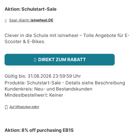
Aktion: Schulstart-Sale
Spar-Alarm:
isinwheel.DE
Clever in die Schule mit isinwheel – Tolle Angebote für E-
Scooter & E-Bikes.
DIREKT ZUM RABATT
Gültig bis: 31.08.2026 23:59:59 Uhr
Produkte: Schulstart-Sale - Details siehe Beschreibung
Kundenkreis: Neu- und Bestandskunden
Mindestbestellwert: Keiner
Auf WhatsApp teilen
Aktion: 8% off purchasing EB1S