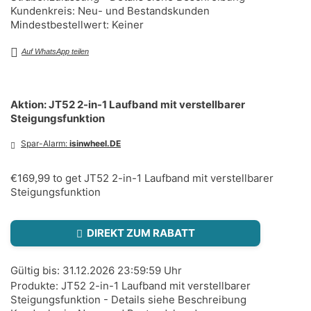
Kundenkreis: Neu- und Bestandskunden
Mindestbestellwert: Keiner
Auf WhatsApp teilen
Aktion: JT52 2-in-1 Laufband mit verstellbarer
Steigungsfunktion
Spar-Alarm:
isinwheel.DE
€169,99 to get JT52 2-in-1 Laufband mit verstellbarer
Steigungsfunktion
DIREKT ZUM RABATT
Gültig bis: 31.12.2026 23:59:59 Uhr
Produkte: JT52 2-in-1 Laufband mit verstellbarer
Steigungsfunktion - Details siehe Beschreibung