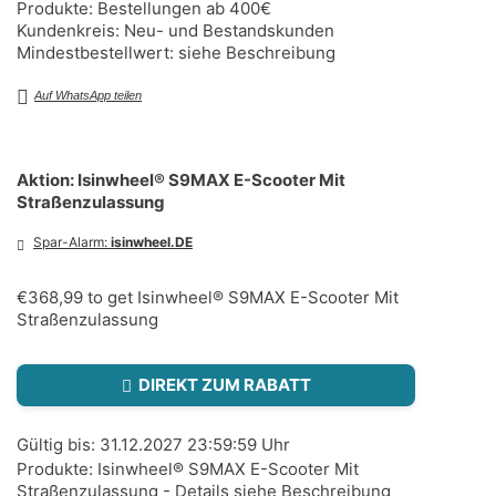
Produkte: Bestellungen ab 400€
Kundenkreis: Neu- und Bestandskunden
Mindestbestellwert: siehe Beschreibung
Auf WhatsApp teilen
Aktion: Isinwheel® S9MAX E-Scooter Mit
Straßenzulassung
Spar-Alarm:
isinwheel.DE
€368,99 to get Isinwheel® S9MAX E-Scooter Mit
Straßenzulassung
DIREKT ZUM RABATT
Gültig bis: 31.12.2027 23:59:59 Uhr
Produkte: Isinwheel® S9MAX E-Scooter Mit
Straßenzulassung - Details siehe Beschreibung