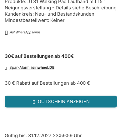
Produkte: JT31 Walking Pad Laufband mit 15°
Neigungsverstellung - Details siehe Beschreibung
Kundenkreis: Neu- und Bestandskunden
Mindestbestellwert: Keiner
Auf WhatsApp teilen
30€ auf Bestellungen ab 400€
Spar-Alarm:
isinwheel.DE
30 € Rabatt auf Bestellungen ab 400 €
GUTSCHEIN ANZEIGEN
Gültig bis: 31.12.2027 23:59:59 Uhr