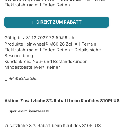
Elektrofahrrad mit Fetten Reifen
DIREKT ZUM RABATT
Gültig bis: 31.12.2027 23:59:59 Uhr
Produkte: Isinwheel® M60 26 Zoll All-Terrain
Elektrofahrrad mit Fetten Reifen - Details siehe
Beschreibung
Kundenkreis: Neu- und Bestandskunden
Mindestbestellwert: Keiner
Auf WhatsApp teilen
Aktion: Zusätzliche 8% Rabatt beim Kauf des S10PLUS
Spar-Alarm:
isinwheel.DE
Zusätzliche 8 % Rabatt beim Kauf des S10PLUS