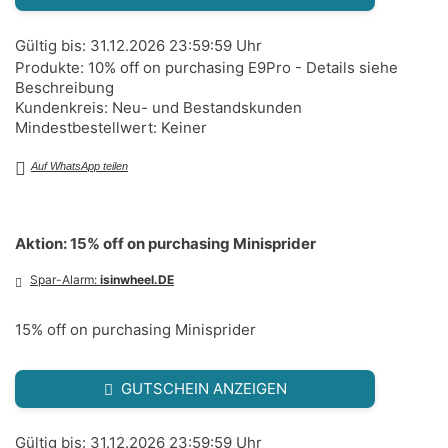
Gültig bis: 31.12.2026 23:59:59 Uhr
Produkte: 10% off on purchasing E9Pro - Details siehe
Beschreibung
Kundenkreis: Neu- und Bestandskunden
Mindestbestellwert: Keiner
Auf WhatsApp teilen
Aktion: 15% off on purchasing Minisprider
Spar-Alarm:
isinwheel.DE
15% off on purchasing Minisprider
GUTSCHEIN ANZEIGEN
Gültig bis: 31.12.2026 23:59:59 Uhr