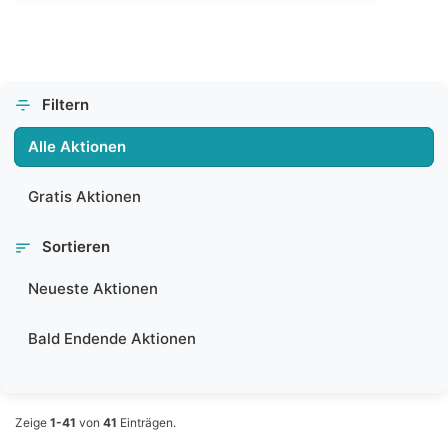
Filtern
Alle Aktionen
Gratis Aktionen
Sortieren
Neueste Aktionen
Bald Endende Aktionen
Zeige
1-41
von
41
Einträgen.