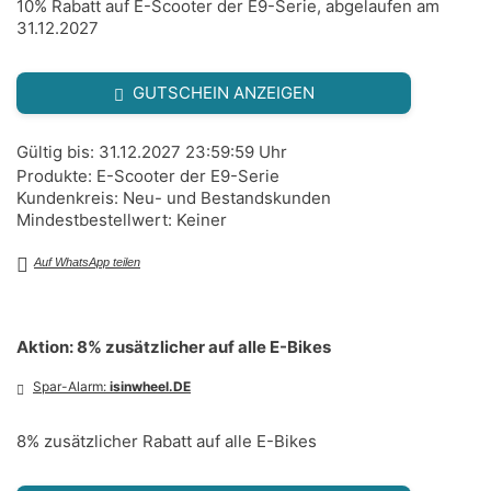
10% Rabatt auf E-Scooter der E9-Serie, abgelaufen am
31.12.2027
GUTSCHEIN ANZEIGEN
Gültig bis: 31.12.2027 23:59:59 Uhr
Produkte: E-Scooter der E9-Serie
Kundenkreis: Neu- und Bestandskunden
Mindestbestellwert: Keiner
Auf WhatsApp teilen
Aktion: 8% zusätzlicher auf alle E-Bikes
Spar-Alarm:
isinwheel.DE
8% zusätzlicher Rabatt auf alle E-Bikes