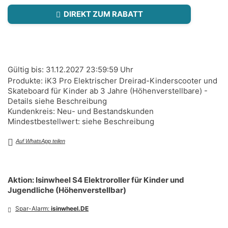
DIREKT ZUM RABATT
Gültig bis: 31.12.2027 23:59:59 Uhr
Produkte: iK3 Pro Elektrischer Dreirad-Kinderscooter und
Skateboard für Kinder ab 3 Jahre (Höhenverstellbare) -
Details siehe Beschreibung
Kundenkreis: Neu- und Bestandskunden
Mindestbestellwert: siehe Beschreibung
Auf WhatsApp teilen
Aktion: Isinwheel S4 Elektroroller für Kinder und
Jugendliche (Höhenverstellbar)
Spar-Alarm:
isinwheel.DE