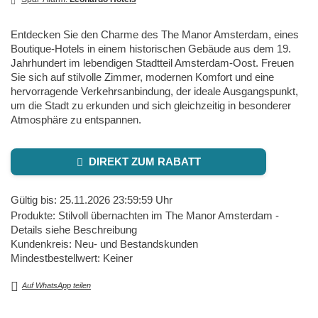
Entdecken Sie den Charme des The Manor Amsterdam, eines
Boutique-Hotels in einem historischen Gebäude aus dem 19.
Jahrhundert im lebendigen Stadtteil Amsterdam-Oost. Freuen
Sie sich auf stilvolle Zimmer, modernen Komfort und eine
hervorragende Verkehrsanbindung, der ideale Ausgangspunkt,
um die Stadt zu erkunden und sich gleichzeitig in besonderer
Atmosphäre zu entspannen.
DIREKT ZUM RABATT
Gültig bis: 25.11.2026 23:59:59 Uhr
Produkte: Stilvoll übernachten im The Manor Amsterdam -
Details siehe Beschreibung
Kundenkreis: Neu- und Bestandskunden
Mindestbestellwert: Keiner
Auf WhatsApp teilen