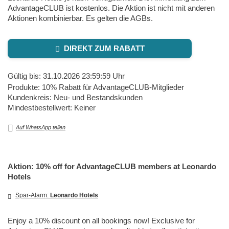
AdvantageCLUB ist kostenlos. Die Aktion ist nicht mit anderen
Aktionen kombinierbar. Es gelten die AGBs.
DIREKT ZUM RABATT
Gültig bis: 31.10.2026 23:59:59 Uhr
Produkte: 10% Rabatt für AdvantageCLUB-Mitglieder
Kundenkreis: Neu- und Bestandskunden
Mindestbestellwert: Keiner
Auf WhatsApp teilen
Aktion: 10% off for AdvantageCLUB members at Leonardo
Hotels
Spar-Alarm:
Leonardo Hotels
Enjoy a 10% discount on all bookings now! Exclusive for