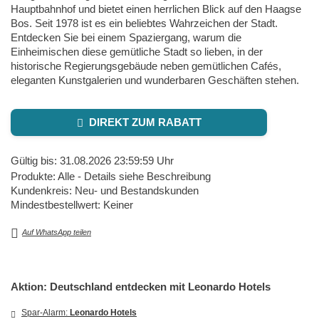
Hauptbahnhof und bietet einen herrlichen Blick auf den Haagse
Bos. Seit 1978 ist es ein beliebtes Wahrzeichen der Stadt.
Entdecken Sie bei einem Spaziergang, warum die
Einheimischen diese gemütliche Stadt so lieben, in der
historische Regierungsgebäude neben gemütlichen Cafés,
eleganten Kunstgalerien und wunderbaren Geschäften stehen.
DIREKT ZUM RABATT
Gültig bis: 31.08.2026 23:59:59 Uhr
Produkte: Alle - Details siehe Beschreibung
Kundenkreis: Neu- und Bestandskunden
Mindestbestellwert: Keiner
Auf WhatsApp teilen
Aktion: Deutschland entdecken mit Leonardo Hotels
Spar-Alarm:
Leonardo Hotels