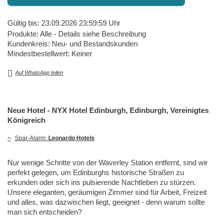
Gültig bis: 23.09.2026 23:59:59 Uhr
Produkte: Alle - Details siehe Beschreibung
Kundenkreis: Neu- und Bestandskunden
Mindestbestellwert: Keiner
Auf WhatsApp teilen
Neue Hotel - NYX Hotel Edinburgh, Edinburgh, Vereinigtes
Königreich
Spar-Alarm:
Leonardo Hotels
Nur wenige Schritte von der Waverley Station entfernt, sind wir
perfekt gelegen, um Edinburghs historische Straßen zu
erkunden oder sich ins pulsierende Nachtleben zu stürzen.
Unsere eleganten, geräumigen Zimmer sind für Arbeit, Freizeit
und alles, was dazwischen liegt, geeignet - denn warum sollte
man sich entscheiden?