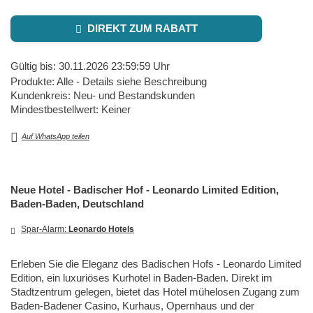
DIREKT ZUM RABATT
Gültig bis: 30.11.2026 23:59:59 Uhr
Produkte: Alle - Details siehe Beschreibung
Kundenkreis: Neu- und Bestandskunden
Mindestbestellwert: Keiner
Auf WhatsApp teilen
Neue Hotel - Badischer Hof - Leonardo Limited Edition,
Baden-Baden, Deutschland
Spar-Alarm:
Leonardo Hotels
Erleben Sie die Eleganz des Badischen Hofs - Leonardo Limited
Edition, ein luxuriöses Kurhotel in Baden-Baden. Direkt im
Stadtzentrum gelegen, bietet das Hotel mühelosen Zugang zum
Baden-Badener Casino, Kurhaus, Opernhaus und der