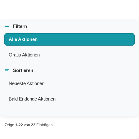
Filtern
Alle Aktionen
Gratis Aktionen
Sortieren
Neueste Aktionen
Bald Endende Aktionen
Zeige
1-22
von
22
Einträgen.