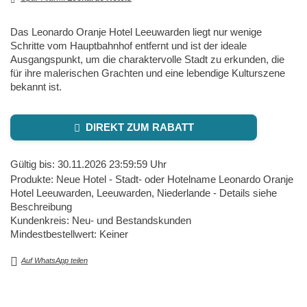
Das Leonardo Oranje Hotel Leeuwarden liegt nur wenige
Schritte vom Hauptbahnhof entfernt und ist der ideale
Ausgangspunkt, um die charaktervolle Stadt zu erkunden, die
für ihre malerischen Grachten und eine lebendige Kulturszene
bekannt ist.
DIREKT ZUM RABATT
Gültig bis: 30.11.2026 23:59:59 Uhr
Produkte: Neue Hotel - Stadt- oder Hotelname Leonardo Oranje
Hotel Leeuwarden, Leeuwarden, Niederlande - Details siehe
Beschreibung
Kundenkreis: Neu- und Bestandskunden
Mindestbestellwert: Keiner
Auf WhatsApp teilen