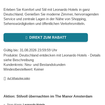
Erleben Sie Komfort und Stil mit Leonardo Hotels in ganz
Deutschland. Genießen Sie moderne Zimmer, hervorragenden
Service und zentrale Lagen in der Nähe von Shopping,
Sehenswürdigkeiten und öffentlichen Verkehrsmitteln.
DIREKT ZUM RABATT
Gültig bis: 31.08.2026 23:59:59 Uhr
Produkte: Deutschland entdecken mit Leonardo Hotels - Details
siehe Beschreibung
Kundenkreis: Neu- und Bestandskunden
Mindestbestellwert: Keiner
Auf WhatsApp teilen
Aktion: Stilvoll übernachten im The Manor Amsterdam
Spar-Alarm:
Leonardo Hotels