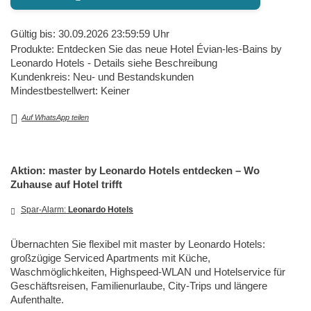
Gültig bis: 30.09.2026 23:59:59 Uhr
Produkte: Entdecken Sie das neue Hotel Évian-les-Bains by
Leonardo Hotels - Details siehe Beschreibung
Kundenkreis: Neu- und Bestandskunden
Mindestbestellwert: Keiner
Auf WhatsApp teilen
Aktion: master by Leonardo Hotels entdecken – Wo
Zuhause auf Hotel trifft
Spar-Alarm:
Leonardo Hotels
Übernachten Sie flexibel mit master by Leonardo Hotels:
großzügige Serviced Apartments mit Küche,
Waschmöglichkeiten, Highspeed-WLAN und Hotelservice für
Geschäftsreisen, Familienurlaube, City-Trips und längere
Aufenthalte.