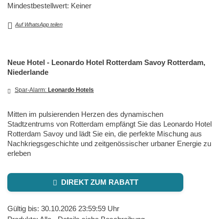
Mindestbestellwert: Keiner
Auf WhatsApp teilen
Neue Hotel - Leonardo Hotel Rotterdam Savoy Rotterdam,
Niederlande
Spar-Alarm:
Leonardo Hotels
Mitten im pulsierenden Herzen des dynamischen
Stadtzentrums von Rotterdam empfängt Sie das Leonardo Hotel
Rotterdam Savoy und lädt Sie ein, die perfekte Mischung aus
Nachkriegsgeschichte und zeitgenössischer urbaner Energie zu
erleben
DIREKT ZUM RABATT
Gültig bis: 30.10.2026 23:59:59 Uhr