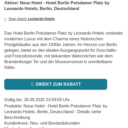
Aktion: Neue Hotel - Hotel Berlin Potsdamer Platz by
Leonardo Hotels, Berlin, Deutschland
Spar-Alarm:
Leonardo Hotels
Das Hotel Berlin Potsdamer Platz by Leonardo Hotels verbindet
modernen Luxus mit dem Charme eines historischen
Postgebäudes aus den 1930er Jahren. Im Herzen von Berlin
gelegen, bietet es den idealen Ausgangspunkt für Geschäfts-
und Freizeitreisende, mit bekannten Wahrzeichen wie dem
Brandenburger Tor und der Museumsinsel in unmittelbarer
Nähe.
DIREKT ZUM RABATT
Gültig bis: 30.09.2026 23:59:59 Uhr
Produkte: Neue Hotel - Hotel Berlin Potsdamer Platz by
Leonardo Hotels, Berlin, Deutschland - Details siehe
Beschreibung
Kundenkreis: Neu- und Bestandskunden