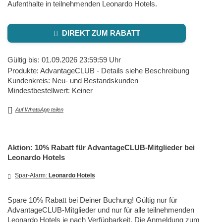
Aufenthalte in teilnehmenden Leonardo Hotels.
DIREKT ZUM RABATT
Gültig bis: 01.09.2026 23:59:59 Uhr
Produkte: AdvantageCLUB - Details siehe Beschreibung
Kundenkreis: Neu- und Bestandskunden
Mindestbestellwert: Keiner
Auf WhatsApp teilen
Aktion: 10% Rabatt für AdvantageCLUB-Mitglieder bei
Leonardo Hotels
Spar-Alarm:
Leonardo Hotels
Spare 10% Rabatt bei Deiner Buchung! Gültig nur für
AdvantageCLUB-Mitglieder und nur für alle teilnehmenden
Leonardo Hotels je nach Verfügbarkeit. Die Anmeldung zum