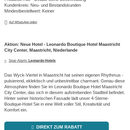
Kundenkreis: Neu- und Bestandskunden
Mindestbestellwert: Keiner
Auf WhatsApp teilen
Aktion: Neue Hotel - Leonardo Boutique Hotel Maastricht
City Center, Maastricht, Niederlande
Spar-Alarm:
Leonardo Hotels
Das Wyck-Viertel in Maastricht hat seinen eigenen Rhythmus -
pulsierend, eklektisch und unbestreitbar charmant. Genau diese
Atmosphäre finden Sie im Leonardo Boutique Hotel Maastricht
City Center, das sich in diesem aufstrebenden Stadtteil befindet.
Hinter seiner historischen Fassade lädt unser 4-Sterne-
Boutique-Hotel Sie in eine Welt voller Stil, Kreativität und
Komfort ein.
DIREKT ZUM RABATT