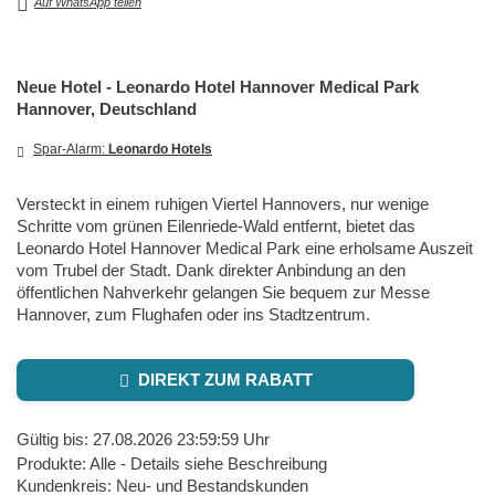
Auf WhatsApp teilen
Neue Hotel - Leonardo Hotel Hannover Medical Park
Hannover, Deutschland
Spar-Alarm:
Leonardo Hotels
Versteckt in einem ruhigen Viertel Hannovers, nur wenige
Schritte vom grünen Eilenriede-Wald entfernt, bietet das
Leonardo Hotel Hannover Medical Park eine erholsame Auszeit
vom Trubel der Stadt. Dank direkter Anbindung an den
öffentlichen Nahverkehr gelangen Sie bequem zur Messe
Hannover, zum Flughafen oder ins Stadtzentrum.
DIREKT ZUM RABATT
Gültig bis: 27.08.2026 23:59:59 Uhr
Produkte: Alle - Details siehe Beschreibung
Kundenkreis: Neu- und Bestandskunden