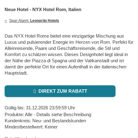
Neue Hotel - NYX Hotel Rom, Italien
Spar-Alarm:
Leonardo Hotels
Das NYX Hotel Rome bietet eine einzigartige Mischung aus
Luxus und pulsierender Energie im Herzen von Rom. Perfekt für
Alleinreisende, Paare und Geschäftsreisende, die Stil und
Komfort zu schätzen wissen. Dieses Designhotel liegt ideal in
der Nähe der Piazza di Spagna und der Vatikanstadt und ist
damit der perfekte Ort für einen Aufenthalt in der italienischen
Hauptstadt.
DIREKT ZUM RABATT
Gültig bis: 31.12.2026 23:59:59 Uhr
Produkte: Alle - Details siehe Beschreibung
Kundenkreis: Neu- und Bestandskunden
Mindestbestellwert: Keiner