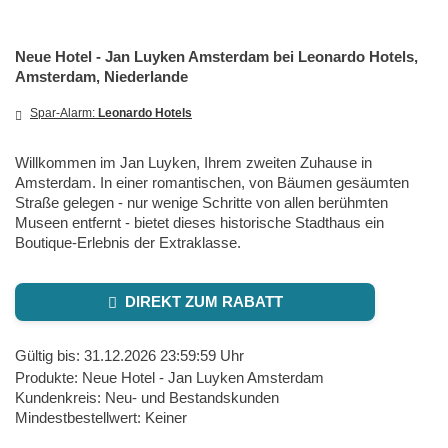
Neue Hotel - Jan Luyken Amsterdam bei Leonardo Hotels,
Amsterdam, Niederlande
Spar-Alarm:
Leonardo Hotels
Willkommen im Jan Luyken, Ihrem zweiten Zuhause in
Amsterdam. In einer romantischen, von Bäumen gesäumten
Straße gelegen - nur wenige Schritte von allen berühmten
Museen entfernt - bietet dieses historische Stadthaus ein
Boutique-Erlebnis der Extraklasse.
DIREKT ZUM RABATT
Gültig bis: 31.12.2026 23:59:59 Uhr
Produkte: Neue Hotel - Jan Luyken Amsterdam
Kundenkreis: Neu- und Bestandskunden
Mindestbestellwert: Keiner