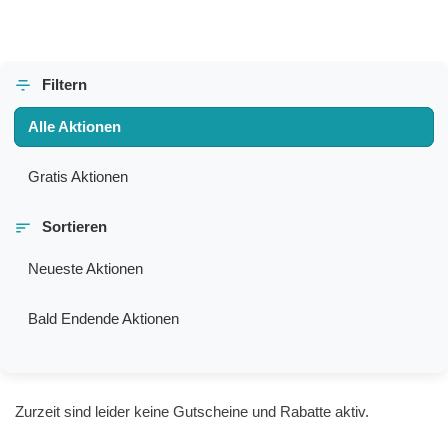
Filtern
Alle Aktionen
Gratis Aktionen
Sortieren
Neueste Aktionen
Bald Endende Aktionen
Zurzeit sind leider keine Gutscheine und Rabatte aktiv.