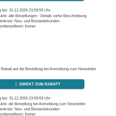
g bis: 31.12.2026 23:59:59 Uhr
kte: alle Bestellungen - Details siehe Beschreibung
enkreis: Neu- und Bestandskunden
stbestellwert: Keiner
 Rabatt auf die Bestellung bei Anmeldung zum Newsletter
DIREKT ZUM RABATT
g bis: 31.12.2026 23:59:59 Uhr
ukte: die Bestellung bei Anmeldung zum Newsletter
enkreis: Neu- und Bestandskunden
stbestellwert: Keiner