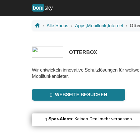
boni
sky
Alle Shops
Apps,Mobilfunk,Internet
Otte
OTTERBOX
Wir entwickeln innovative Schutzlösungen für weltwe
Mobilfunkanbieter.
WEBSEITE BESUCHEN
Spar-Alarm
: Keinen Deal mehr verpassen