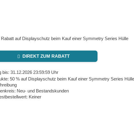
 Rabatt auf Displayschutz beim Kauf einer Symmetry Series Hülle
DIREKT ZUM RABATT
g bis: 31.12.2026 23:59:59 Uhr
kte: 50 % auf Displayschutz beim Kauf einer Symmetry Series Hülle 
hreibung
enkreis: Neu- und Bestandskunden
stbestellwert: Keiner