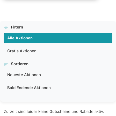
Filtern
Alle Aktionen
Gratis Aktionen
Sortieren
Neueste Aktionen
Bald Endende Aktionen
Zurzeit sind leider keine Gutscheine und Rabatte aktiv.