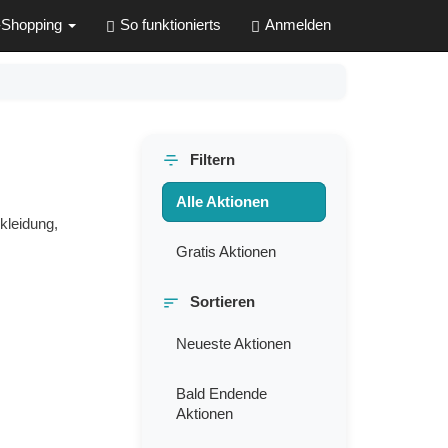
-Shopping
So funktionierts
Anmelden
Filtern
Alle Aktionen
kleidung,
Gratis Aktionen
Sortieren
Neueste Aktionen
Bald Endende
Aktionen