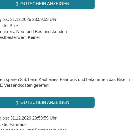
GUTSCHEIN ANZEIGEN
g bis: 31.12.2026 23:59:59 Uhr
kte: Bike-
enkreis: Neu- und Bestandskunden
stbestellwert: Keiner
en sparen 25€ beim Kauf eines Fahrrads und bekommen das Bike in
 Versandkosten geliefert.
GUTSCHEIN ANZEIGEN
g bis: 31.12.2026 23:59:59 Uhr
ukte: Fahrrad-